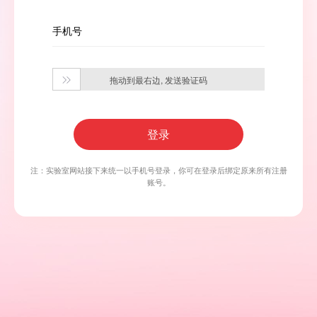
手机号
拖动到最右边, 发送验证码

登录
注：实验室网站接下来统一以手机号登录，你可在登录后绑定原来所有注册
账号。