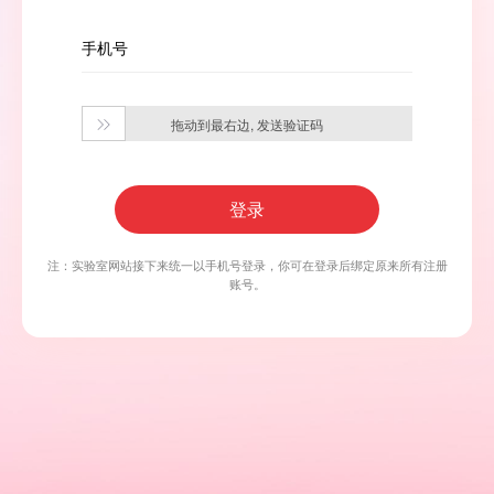
手机号
拖动到最右边, 发送验证码

登录
注：实验室网站接下来统一以手机号登录，你可在登录后绑定原来所有注册
账号。