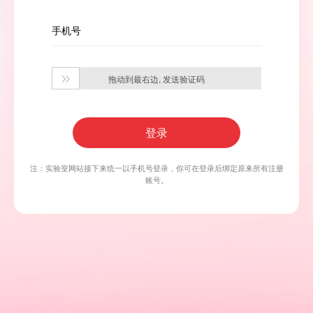
手机号
拖动到最右边, 发送验证码

登录
注：实验室网站接下来统一以手机号登录，你可在登录后绑定原来所有注册
账号。