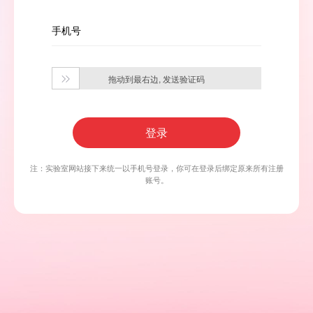
手机号
拖动到最右边, 发送验证码

登录
注：实验室网站接下来统一以手机号登录，你可在登录后绑定原来所有注册
账号。