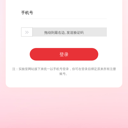
手机号
拖动到最右边, 发送验证码

登录
注：实验室网站接下来统一以手机号登录，你可在登录后绑定原来所有注册
账号。