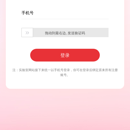
手机号
拖动到最右边, 发送验证码

登录
注：实验室网站接下来统一以手机号登录，你可在登录后绑定原来所有注册
账号。