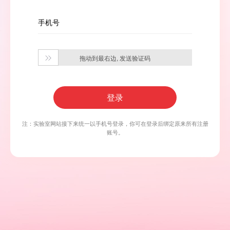
手机号
拖动到最右边, 发送验证码

登录
注：实验室网站接下来统一以手机号登录，你可在登录后绑定原来所有注册
账号。