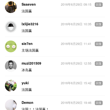
Ssseven
2016年6月29日 09:15
回复
法国赢
lxlijie3216
2016年6月29日 10:35
回复
法国赢
sie7en
2016年6月29日 11:41
回复
主场法国赢
muzi201509
2016年6月29日 12:55
回复
冰岛赢
yuki
2016年6月29日 15:42
回复
法国赢
Demon
2016年6月29日 19:46
回复
法国！！法国赢！