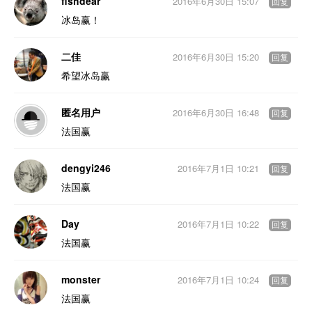
fishdear
2016年6月30日 15:07
回复
冰岛赢！
二佳
2016年6月30日 15:20
回复
希望冰岛赢
匿名用户
2016年6月30日 16:48
回复
法国赢
dengyi246
2016年7月1日 10:21
回复
法国赢
Day
2016年7月1日 10:22
回复
法国赢
monster
2016年7月1日 10:24
回复
法国赢