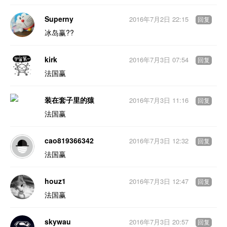
Superny
2016年7月2日 22:15
回复
冰岛赢??
kirk
2016年7月3日 07:54
回复
法国赢
装在套子里的猿
2016年7月3日 11:16
回复
法国赢
cao819366342
2016年7月3日 12:32
回复
法国赢
houz1
2016年7月3日 12:47
回复
法国赢
skywau
2016年7月3日 20:57
回复