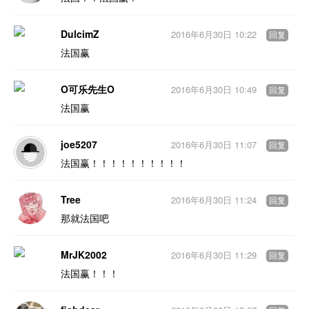
DulcimZ
2016年6月30日 10:22
回复
法国赢
O可乐先生O
2016年6月30日 10:49
回复
法国赢
joe5207
2016年6月30日 11:07
回复
法国赢！！！！！！！！！！
Tree
2016年6月30日 11:24
回复
那就法国吧
MrJK2002
2016年6月30日 11:29
回复
法国赢！！！