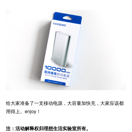
给大家准备了一支移动电源，大容量加快充，大家应该都
用得上。enjoy！
注：活动解释权归理想生活实验室所有。