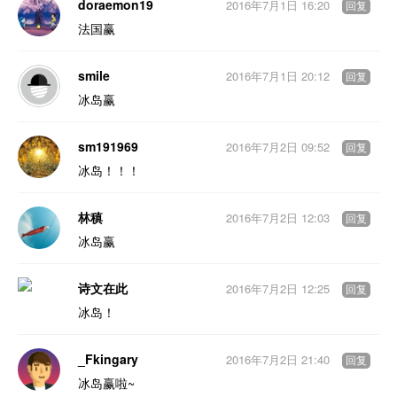
doraemon19
2016年7月1日 16:20
回复
法国赢
smile
2016年7月1日 20:12
回复
冰岛赢
sm191969
2016年7月2日 09:52
回复
冰岛！！！
林稹
2016年7月2日 12:03
回复
冰岛赢
诗文在此
2016年7月2日 12:25
回复
冰岛！
_Fkingary
2016年7月2日 21:40
回复
冰岛赢啦~