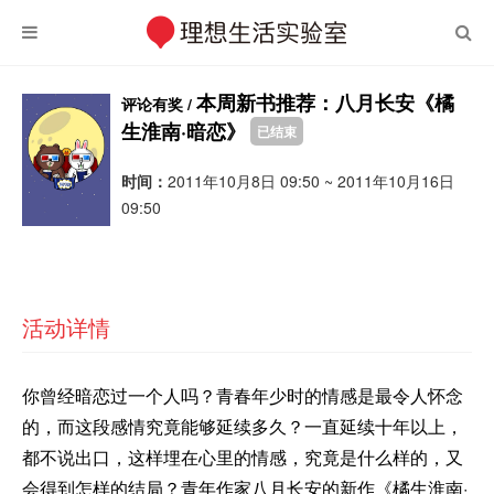
本周新书推荐：八月长安《橘
评论有奖 /
生淮南·暗恋》
已结束
时间：
2011年10月8日 09:50 ~ 2011年10月16日
09:50
活动详情
你曾经暗恋过一个人吗？青春年少时的情感是最令人怀念
的，而这段感情究竟能够延续多久？一直延续十年以上，
都不说出口，这样埋在心里的情感，究竟是什么样的，又
会得到怎样的结局？青年作家八月长安的新作《橘生淮南·