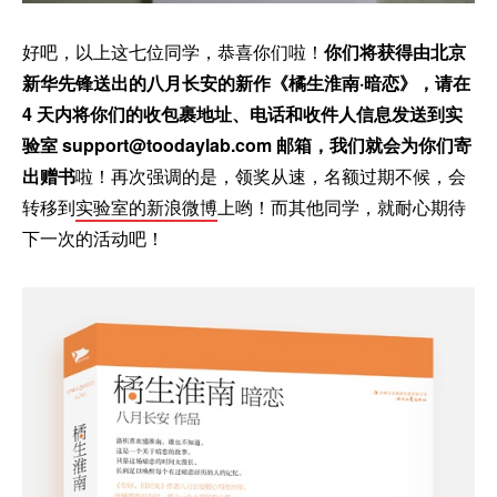
好吧，以上这七位同学，恭喜你们啦！
你们将获得由北京
新华先锋送出的八月长安的新作《橘生淮南·暗恋》，请在
4 天内将你们的收包裹地址、电话和收件人信息发送到实
验室 support@toodaylab.com 邮箱，我们就会为你们寄
出赠书
啦！再次强调的是，领奖从速，名额过期不候，会
转移到
实验室的新浪微博
上哟！而其他同学，就耐心期待
下一次的活动吧！