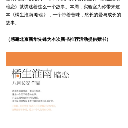
暗恋》就讲述着这么一个故事。本周，实验室为你带来这
本《橘生淮南·暗恋》，一个带着苦味，悠长的爱与成长的
故事。
（感谢北京新华先锋为本次新书推荐活动提供赠书）