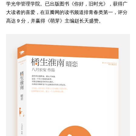
学光华管理学院。已出版图书《你好，旧时光》，获得广
大读者的喜爱，在豆瓣网的读书频道排青春类第一，评分
高达 9 分，并赢得《萌芽》主编赵长天盛赞。