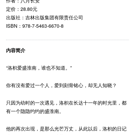
作者：八月长安
定价：28.80元
出版社：吉林出版集团有限责任公司
ISBN：978-7-5463-6670-8
内容简介
“洛枳爱盛淮南，谁也不知道。”
你有没有爱过一个人，爱到刻骨铭心，却无人知晓？
只因为幼时的一次遇见，洛枳在长达十一年的时光里，都
有一个隐隐约约的盛淮南。
他的再次出现，是那么光芒万丈，从此以后，洛枳的日记