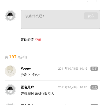
发布
评论前请
登录
107
共
条评论
Poppy
2011年10月8日 10:16
回复
沙发？ 报名~
匿名用户
2011年10月8日 10:26
回复
好想看啊 题材很吸引人