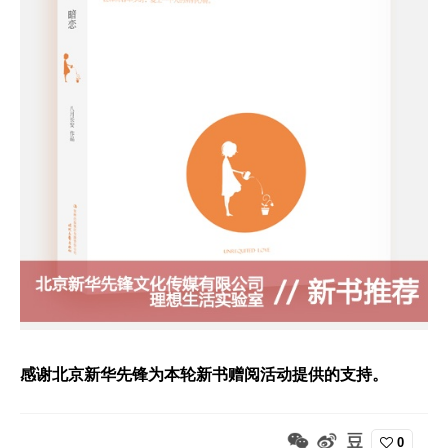
感谢北京新华先锋为本轮新书赠阅活动提供的支持。
0