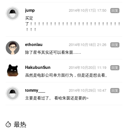
jump
2014年10月17日 17:50
回复
买定
了！！！！！！！！！！！！！！！！！！！！！！！
！！！
ethonlau
2014年10月18日 21:26
回复
除了星爷其实还可以看朱茵……
HakubunSun
2014年10月20日 11:19
回复
虽然是电影公司单方面行为，但是还是想去看。
tommy___
2014年10月29日 10:47
回复
主要是看过了。 看哈朱茵还是要的~
最热