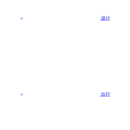
设计
出行