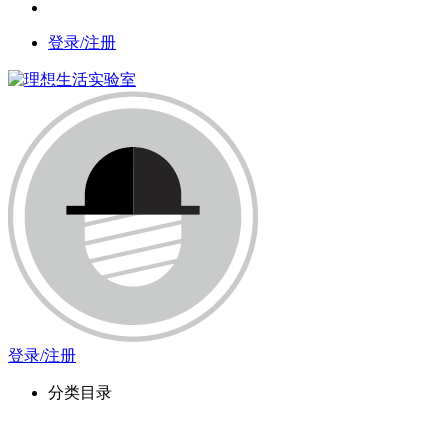
登录/注册
登录/注册
分类目录