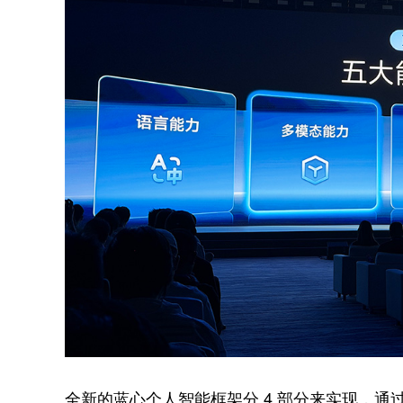
全新的蓝心个人智能框架分 4 部分来实现，