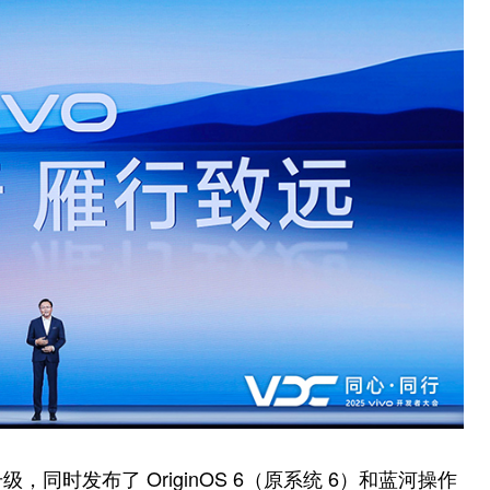
，同时发布了 OriginOS 6（原系统 6）和蓝河操作