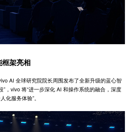
能框架亮相
及 vivo AI 全球研究院院长周围发布了全新升级的蓝心智
，vivo 将“进一步深化 AI 和操作系统的融合，深度
人化服务体验”。