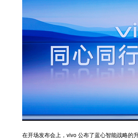
在开场发布会上，vivo 公布了蓝心智能战略的升级