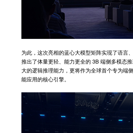
为此，这次亮相的蓝心大模型矩阵实现了语言
推出了体量更轻、能力更全的 3B 端侧多模
大的逻辑推理能力，更将作为全球首个专为端侧 A
能应用的核心引擎。