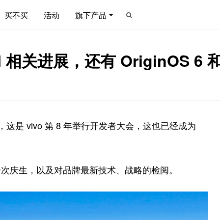
买不买
活动
旗下产品
I 相关进展，还有 OriginOS 
举行，这是 vivo 第 8 年举行开发者大会，这也已经成为
也成为一次庆生，以及对品牌最新技术、战略的检阅。