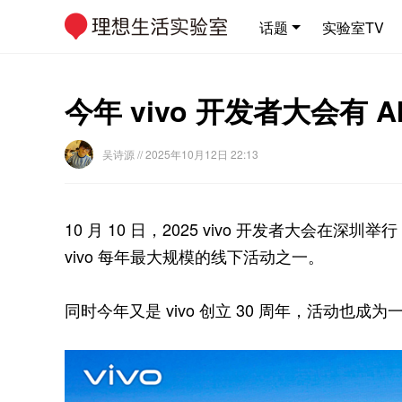
话题
实验室TV
今年 vivo 开发者大会有 A
吴诗源
// 2025年10月12日 22:13
10 月 10 日，2025 vivo 开发者大会在深圳
vivo 每年最大规模的线下活动之一。
同时今年又是 vivo 创立 30 周年，活动