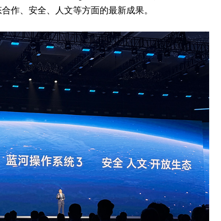
在生态合作、安全、人文等方面的最新成果。