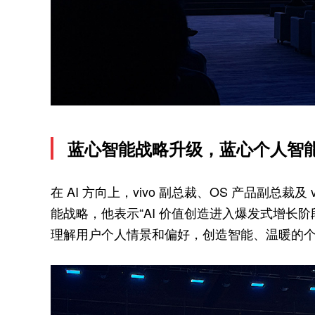
蓝心智能战略升级，蓝心个人智
在 AI 方向上，vivo 副总裁、OS 产品副总裁
能战略，他表示“AI 价值创造进入爆发式增长阶段”
理解用户个人情景和偏好，创造智能、温暖的个