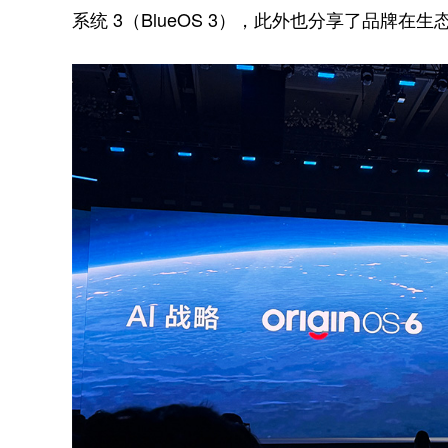
系统 3（BlueOS 3），此外也分享了品牌