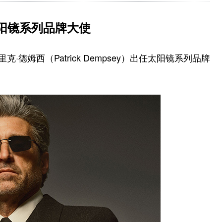
阳镜系列品牌大使
特里克·德姆西（Patrick Dempsey）出任太阳镜系列品牌