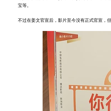
宝等。
不过在姜文官宣后，影片至今没有正式官宣，