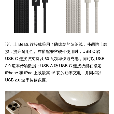
设计上 Beats 连接线采用了防缠结的编织线，强调防止磨
损，提升耐用性。在搭配兼容硬件使用时，USB-C 转
USB-C 连接线支持以 60 瓦功率快速充电，同时以 USB
2.0 速率传输数据；USB-A 转 USB-C 连接线能在指定
iPhone 和 iPad 上以最高 15 瓦的功率充电，并同样以
USB 2.0 速率传输数据。