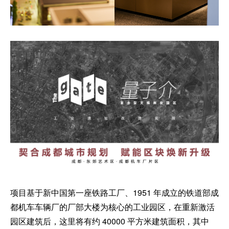
项目基于新中国第一座铁路工厂、1951 年成立的铁道部成
都机车车辆厂的厂部大楼为核心的工业园区，在重新激活
园区建筑后，这里将有约 40000 平方米建筑面积，其中