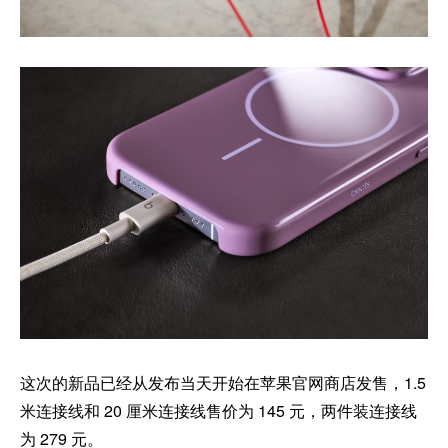
这次的新品已经从发布当天开始在苹果官网商店发售，1.5
米连接线和 20 厘米连接线售价为 145 元，两件装连接线
为 279 元。