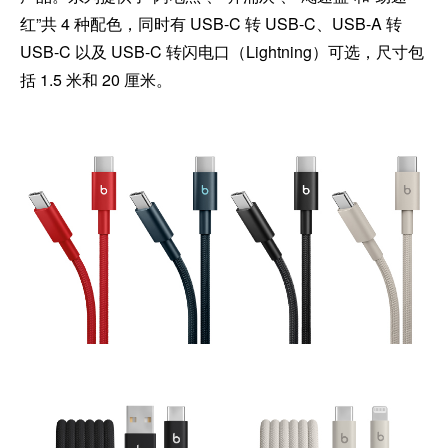
红”共 4 种配色，同时有 USB-C 转 USB-C、USB-A 转
USB-C 以及 USB-C 转闪电口（Lightning）可选，尺寸包
括 1.5 米和 20 厘米。