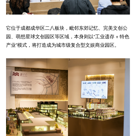
它位于成都成华区二八板块，毗邻东郊记忆、完美文创公
园、萌想星球文创园区等区域，本身则以“工业遗存 + 特色
产业”模式，将打造成为城市级复合型文娱商业园区。