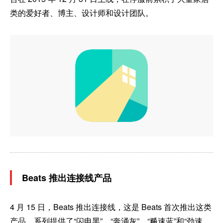
类的爱好者、博主、设计师和设计团队。
Beats 推出连接线产品
4 月 15 日，Beats 推出连接线，这是 Beats 首次推出这类
产品。系列提供了“闪电黑”、“奔涌灰”、“飚速蓝”和“劲速