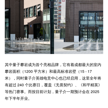
其中量子攀岩成为首个亮相品牌，它有着成都最大的室内
攀岩面积（1200 平方米）和最高标准岩壁（15 - 17
米），同时量子介英雄电竞中心也已经启用，这里全年将
有超过 240 个比赛日，覆盖《无畏契约》、《和平精英》
等热门赛事。而按目前计划，量子介一期预计会在 2025
年下半年开业。