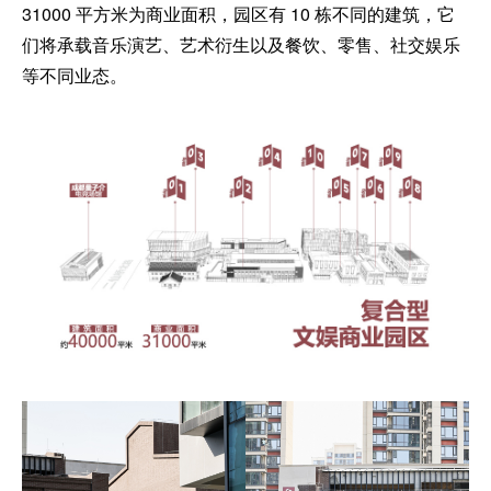
31000 平方米为商业面积，园区有 10 栋不同的建筑，它
们将承载音乐演艺、艺术衍生以及餐饮、零售、社交娱乐
等不同业态。