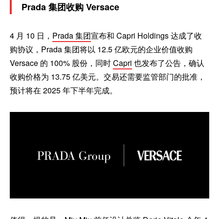
Prada 集团收购 Versace
4 月 10 日，
Prada 集团
宣布和 Capri Holdings 达成了收
购协议，Prada 集团将以 12.5 亿欧元的企业价值收购
Versace 的 100% 股份，同时
Capri
也发布了公告，确认
收购价格为 13.75 亿美元。交易还需要监管部门的批准，
预计将在 2025 年下半年完成。