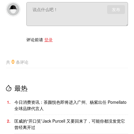
发布
评论前请
登录
0
共
条评论
最热
1.
今日消费资讯：茶颜悦色即将进入广州、杨紫出任 Pomellato
全球品牌代言人
2.
匡威的“开口笑”Jack Purcell 又要回来了，可能你都没发觉它
曾经离开过