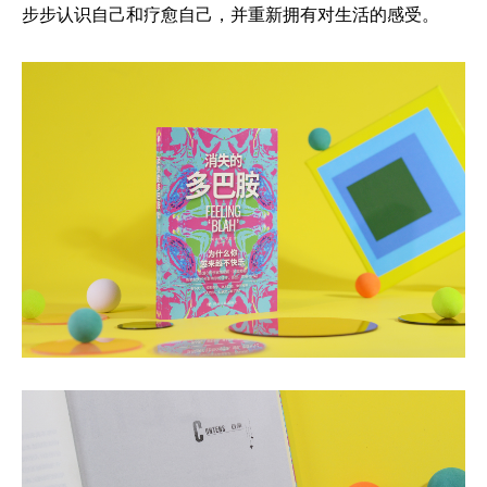
步步认识自己和疗愈自己，并重新拥有对生活的感受。