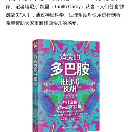
家、记者塔尼斯·凯里（Tanith Carey）从当下人们普遍“快
感缺失”入手，通过神经科学、生理角度对快乐进行剖析，
希望帮助大家重新找回快乐的感受。