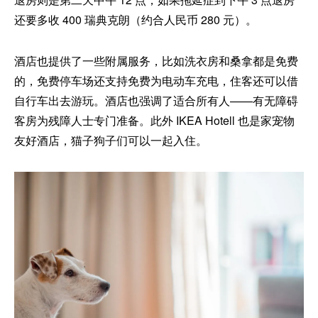
还要多收 400 瑞典克朗（约合人民币 280 元）。
酒店也提供了一些附属服务，比如洗衣房和桑拿都是免费
的，免费停车场还支持免费为电动车充电，住客还可以借
自行车出去游玩。酒店也强调了适合所有人——有无障碍
客房为残障人士专门准备。此外 IKEA Hotell 也是家宠物
友好酒店，猫子狗子们可以一起入住。