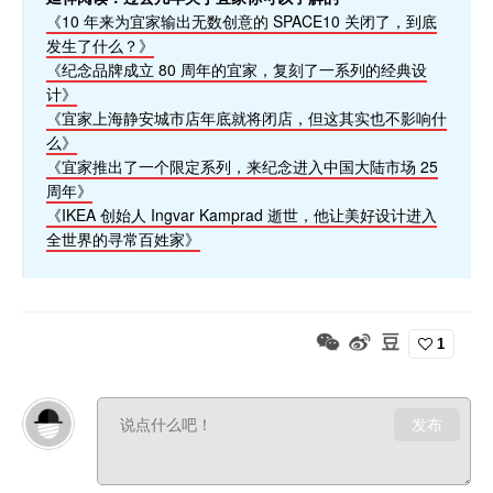
《10 年来为宜家输出无数创意的 SPACE10 关闭了，到底
发生了什么？》
《纪念品牌成立 80 周年的宜家，复刻了一系列的经典设
计》
《宜家上海静安城市店年底就将闭店，但这其实也不影响什
么》
《宜家推出了一个限定系列，来纪念进入中国大陆市场 25
周年》
《IKEA 创始人 Ingvar Kamprad 逝世，他让美好设计进入
全世界的寻常百姓家》
1
发布