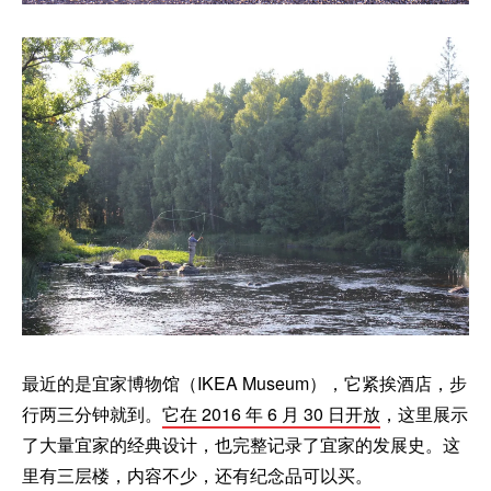
最近的是宜家博物馆（IKEA Museum），它紧挨酒店，步
行两三分钟就到。
它在 2016 年 6 月 30 日开放
，这里展示
了大量宜家的经典设计，也完整记录了宜家的发展史。这
里有三层楼，内容不少，还有纪念品可以买。