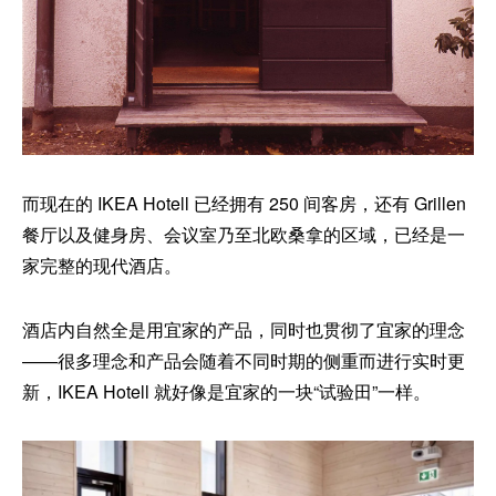
而现在的 IKEA Hotell 已经拥有 250 间客房，还有 Grillen
餐厅以及健身房、会议室乃至北欧桑拿的区域，已经是一
家完整的现代酒店。
酒店内自然全是用宜家的产品，同时也贯彻了宜家的理念
——很多理念和产品会随着不同时期的侧重而进行实时更
新，IKEA Hotell 就好像是宜家的一块“试验田”一样。