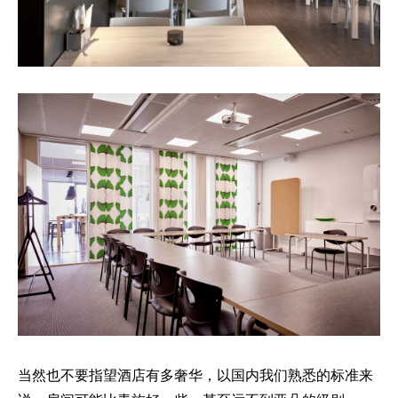
当然也不要指望酒店有多奢华，以国内我们熟悉的标准来