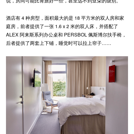
说，房间可能比青旅好一些，甚至远不到亚朵的级别。
酒店有 4 种房型，面积最大的是 18 平方米的双人房和家
庭房，前者提供了一张 1.6 x 2 米的双人床，并搭配了
ALEX 阿来斯系列办公桌和 PERSBOL 佩斯博尔扶手椅，
后者提供了两套上下铺，睡觉时可以拉上帘子……