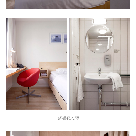
标准双人间