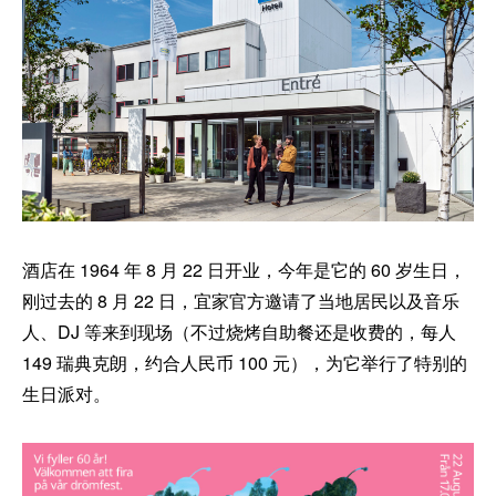
酒店在 1964 年 8 月 22 日开业，今年是它的 60 岁生日，
刚过去的 8 月 22 日，宜家官方邀请了当地居民以及音乐
人、DJ 等来到现场（不过烧烤自助餐还是收费的，每人
149 瑞典克朗，约合人民币 100 元），为它举行了特别的
生日派对。