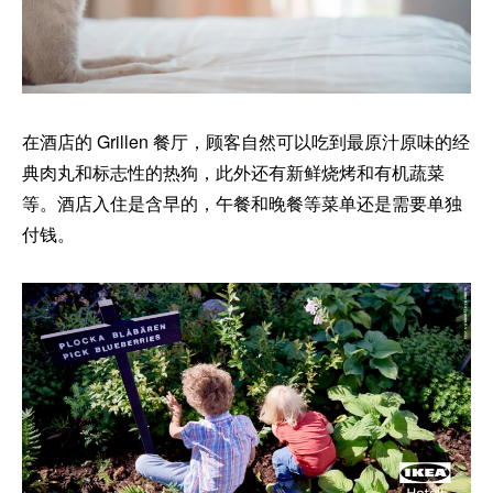
在酒店的 Grillen 餐厅，顾客自然可以吃到最原汁原味的经
典肉丸和标志性的热狗，此外还有新鲜烧烤和有机蔬菜
等。酒店入住是含早的，午餐和晚餐等菜单还是需要单独
付钱。