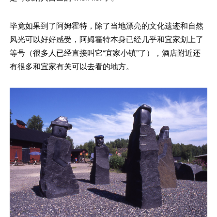
毕竟如果到了阿姆霍特，除了当地漂亮的文化遗迹和自然
风光可以好好感受，阿姆霍特本身已经几乎和宜家划上了
等号（很多人已经直接叫它“宜家小镇”了），酒店附近还
有很多和宜家有关可以去看的地方。