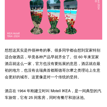
想想这其实是件很神奇的事。很多同学都会想到宜家特别
适合做酒店，毕竟各种产品早就齐全了。但 60 年来宜家
酒店就这么一家，官方也没有要拓展的意思，酒店就在最
初的地方，也没有去瑞典首都斯德哥尔摩之类理论上生意
会更好的城市。这更像是对一个传统的坚持。
酒店在 1964 年刚建立时叫 Motell IKEA，是一间典型的汽
车旅馆，它有 25 间客房，同时有餐厅和游泳池。