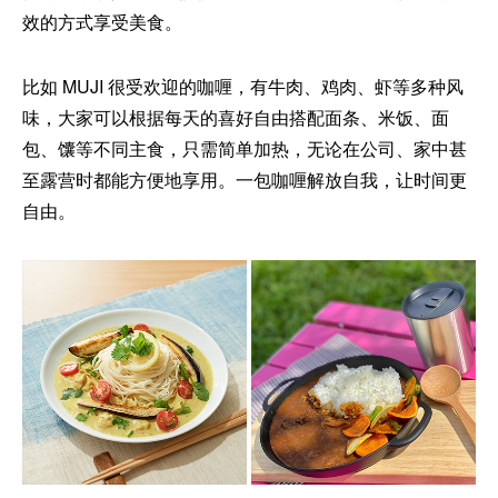
效的方式享受美食。
比如 MUJI 很受欢迎的咖喱，有牛肉、鸡肉、虾等多种风
味，大家可以根据每天的喜好自由搭配面条、米饭、面
包、馕等不同主食，只需简单加热，无论在公司、家中甚
至露营时都能方便地享用。一包咖喱解放自我，让时间更
自由。