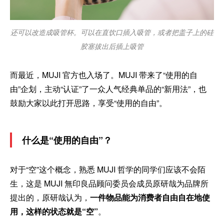
还可以改造成吸管杯。可以在直饮口插入吸管，或者把盖子上的硅
胶塞拔出后插上吸管
而最近，MUJI 官方也入场了。MUJI 带来了“使用的自
由”企划，主动“认证”了一众人气经典单品的“新用法”，也
鼓励大家以此打开思路，享受“使用的自由”。
什么是“使用的自由”？
对于“空”这个概念，熟悉 MUJI 哲学的同学们应该不会陌
生，这是 MUJI 無印良品顾问委员会成员原研哉为品牌所
提出的，原研哉认为，
一件物品能为消费者自由自在地使
用，这样的状态就是“空”
。