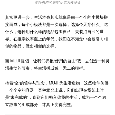
多种形态的透明亚克力收纳盒
其实更进一步，生活本身其实就像是由一个个的小模块拼
接而成，每个小模块都是一次选择，选择今天穿什么、吃
什么，选择用什么样的物品包围自己，去装点自己的世
界。在推崇效率至上的年代，我们在不知觉中会被引向相
似的物品，做出相似的选择。
而 MUJI 提倡，让我们拥抱“使用的自由”吧，去创造一种灵
活生动的节奏，将生活拼成独一无二的模样。
抱着“空”的哲学与理念，MUJI 为生活造物，这些物件仿佛
一个个空的容器，某种意义上说，它们出现在货架上时
是“未完成的”，直到它们融入你我的生活，成为一个个独
立故事的组成部分，才真正变得完整。