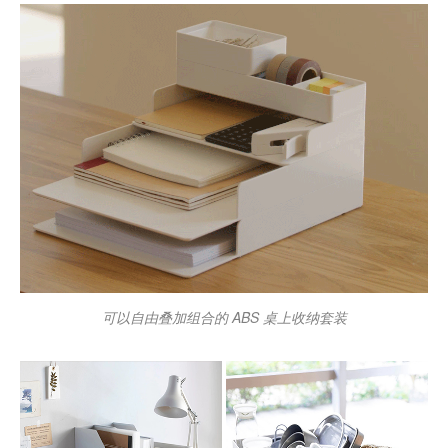
可以自由叠加组合的 ABS 桌上收纳套装