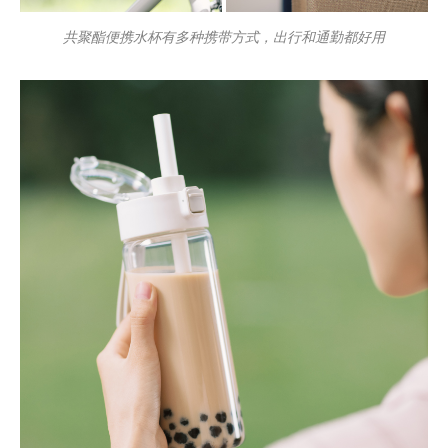
共聚酯便携水杯有多种携带方式，出行和通勤都好用