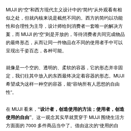
MUJI 的“空”和西方现代主义设计中的“简约”从外观看有相
似之处，但就内核来说是截然不同的。西方的简约以功能
性和合理性为主导，设计师给到消费者一套唯一的解决方
案，而 MUJI 的“空”则是开放的，等待消费者共同完成物品
的最终形态，从而让同一件物品在不同的使用者手中可以
呈现出千姿百态，各种可能。
就像是一个空的、透明的、柔软的容器，它的形态并非固
定，我们往其中放入的东西最终决定着容器的形态。MUJI
希望成为这样一种空的容器，能“容纳所有人思想的自由
性”。
在 MUJI 看来，
“设计者，创造使用的方法；使用者，创造
使用的自由”
。这一观念其实早就贯穿于 MUJI 围绕生活方
方面面的 7000 多件商品当中了。借由这次的“使用的自