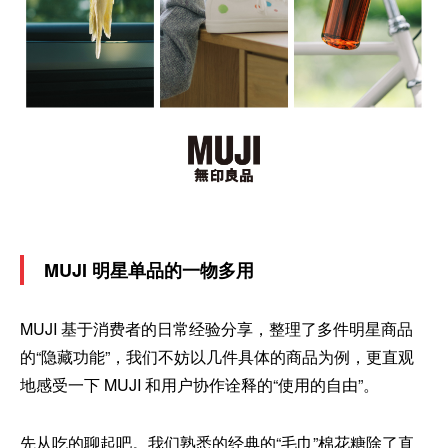
MUJI 明星单品的一物多用
MUJI 基于消费者的日常经验分享，整理了多件明星商品
的“隐藏功能”，我们不妨以几件具体的商品为例，更直观
地感受一下 MUJI 和用户协作诠释的“使用的自由”。
先从吃的聊起吧。我们熟悉的经典的“毛巾”棉花糖除了直