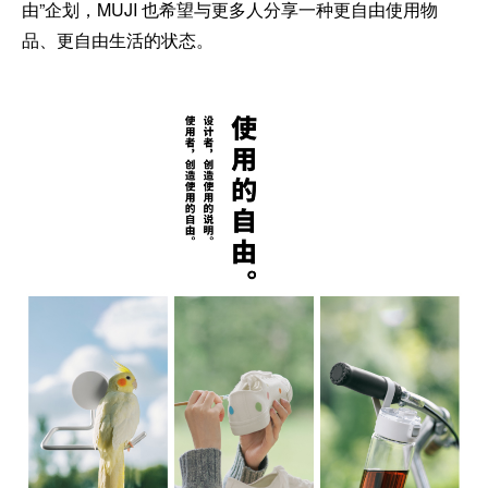
由”企划，MUJI 也希望与更多人分享一种更自由使用物
品、更自由生活的状态。