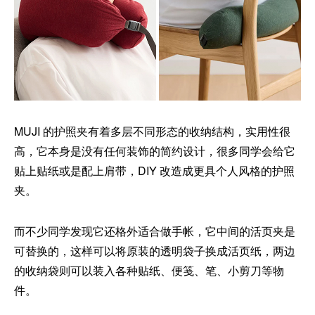
MUJI 的护照夹有着多层不同形态的收纳结构，实用性很
高，它本身是没有任何装饰的简约设计，很多同学会给它
贴上贴纸或是配上肩带，DIY 改造成更具个人风格的护照
夹。
而不少同学发现它还格外适合做手帐，它中间的活页夹是
可替换的，这样可以将原装的透明袋子换成活页纸，两边
的收纳袋则可以装入各种贴纸、便笺、笔、小剪刀等物
件。