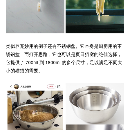
类似养宠妙用的例子还有不锈钢盆。它本身是厨房用的不
锈钢盆，而打开思路，它也可以是夏日猫窝的绝佳选择，
它提供了 700ml 到 1800ml 的多个尺寸，足以满足不同大
小的猫猫的需要。