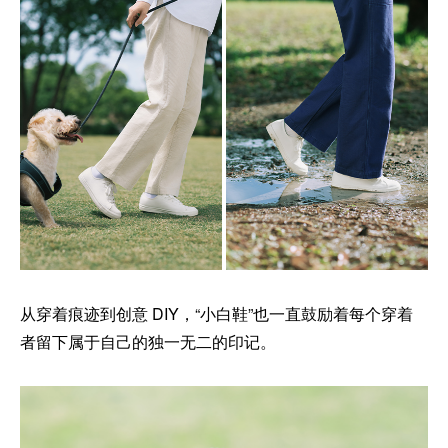
从穿着痕迹到创意 DIY，“小白鞋”也一直鼓励着每个穿着
者留下属于自己的独一无二的印记。