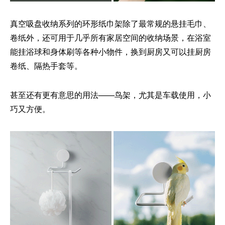
真空吸盘收纳系列的环形纸巾架除了最常规的悬挂毛巾、
卷纸外，还可用于几乎所有家居空间的收纳场景，在浴室
能挂浴球和身体刷等各种小物件，换到厨房又可以挂厨房
卷纸、隔热手套等。
甚至还有更有意思的用法——鸟架，尤其是车载使用，小
巧又方便。