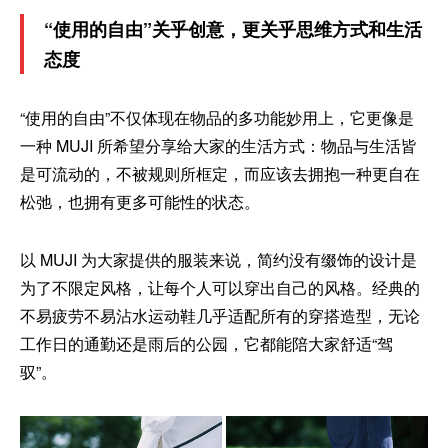
“使用的自由”关乎创意，更关乎思维方式和生活
态度
“使用的自由”不仅体现在物品的多功能妙用上，它更像是
一种 MUJI 所希望分享给大家的生活方式：物品与生活皆
是可流动的，不被规则所框定，而应该去拥抱一种更自在
松弛，也拥有更多可能性的状态。
以 MUJI 为大家提供的服装来说，简约没有缀饰的设计是
为了不限定风格，让每个人可以穿出自己的风格。经典的
不易疲劳不易沾水运动鞋几乎适配所有的穿搭造型，无论
工作日的通勤还是雨后的公园，它都能陪大家舒适“驾
驭”。