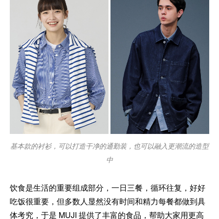
基本款的衬衫，可以打造干净的通勤装，也可以融入更潮流的造型
中
饮食是生活的重要组成部分，一日三餐，循环往复，好好
吃饭很重要，但多数人显然没有时间和精力每餐都做到具
体考究，于是 MUJI 提供了丰富的食品，帮助大家用更高