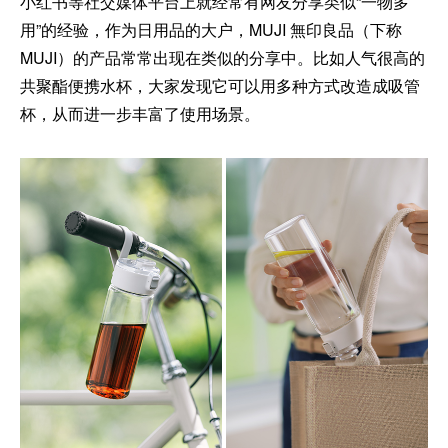
小红书等社交媒体平台上就经常有网友分享类似“一物多
用”的经验，作为日用品的大户，MUJI 無印良品（下称
MUJI）的产品常常出现在类似的分享中。比如人气很高的
共聚酯便携水杯，大家发现它可以用多种方式改造成吸管
杯，从而进一步丰富了使用场景。