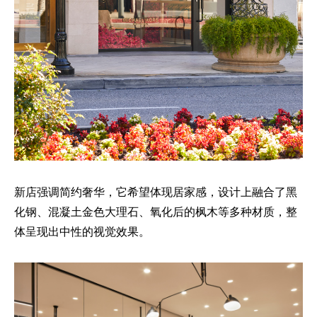
新店强调简约奢华，它希望体现居家感，设计上融合了黑
化钢、混凝土金色大理石、氧化后的枫木等多种材质，整
体呈现出中性的视觉效果。