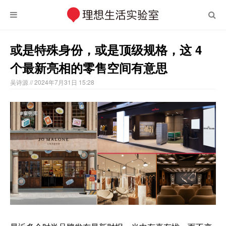
或是特殊身份，或是顶级规格，这 4
个最新亮相的零售空间有意思
吴诗源
// 2024年7月31日 15:28