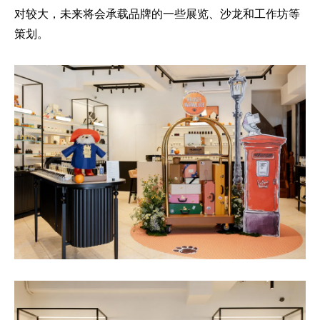
对较大，未来将会承载品牌的一些展览、沙龙和工作坊等
策划。