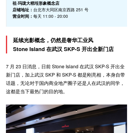
祖·玛珑大稻埕形象概念店
店铺地址：
台北市大同区南京西路 251 号
营业时间：
每天 11:00 - 20:00
延续光影概念，仍然是奢华工业风
Stone Island 在武汉 SKP-S 开出全新门店
7 月 23 日消息，日前 Stone Island 在武汉 SKP-S 开出全
新门店，加上武汉 SKP 和 SKP-S 都是刚亮相，本身自带
话题，无论对于国内商业地产圈子还是人在武汉的同学，
这都是当下最热门的目的地。