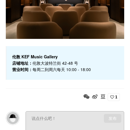
伦敦 KEF Music Gallery
店铺地址：
伦敦大波特兰街 42-48 号
营业时间：
每周二到周六每天 10:00 - 18:00
1
发布