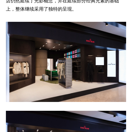
店仍然延续了光影概念，并在延续部分经典元素的基础
上，整体继续采用了独特的呈现。