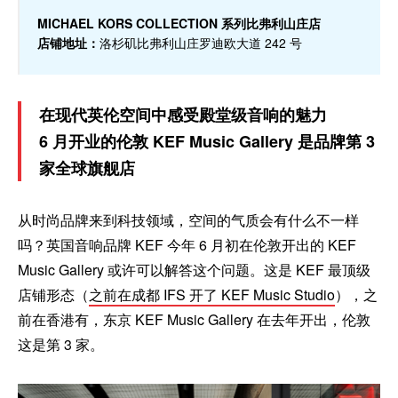
MICHAEL KORS COLLECTION 系列比弗利山庄店
店铺地址：
洛杉矶比弗利山庄罗迪欧大道 242 号
在现代英伦空间中感受殿堂级音响的魅力
6 月开业的伦敦 KEF Music Gallery 是品牌第 3
家全球旗舰店
从时尚品牌来到科技领域，空间的气质会有什么不一样
吗？英国音响品牌 KEF 今年 6 月初在伦敦开出的 KEF
Music Gallery 或许可以解答这个问题。这是 KEF 最顶级
店铺形态（
之前在成都 IFS 开了 KEF Music Studio
），之
前在香港有，东京 KEF Music Gallery 在去年开出，伦敦
这是第 3 家。