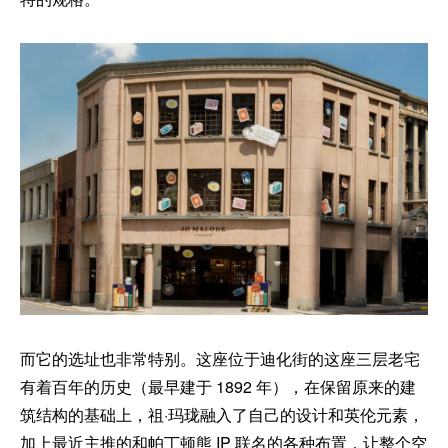
而它的选址也非常特别。这座位于迪化街的这座三层老宅
有着百年的历史（最早建于 1892 年），在保留原来的建
筑结构的基础上，祖·玛珑融入了自己的设计和英伦元素，
加上最近主推的和帕丁顿熊 IP 联名的各种布置，让整个空