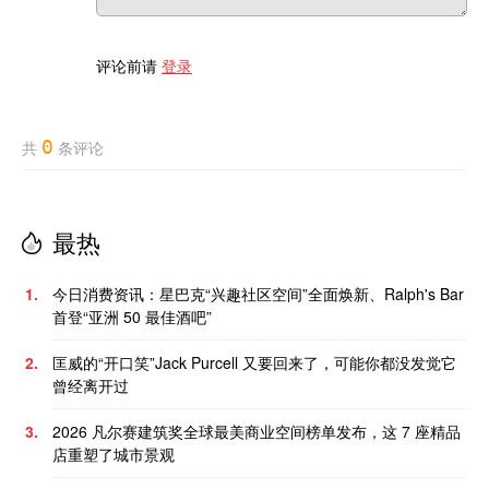
评论前请
登录
0
共
条评论
最热
1.
今日消费资讯：星巴克“兴趣社区空间”全面焕新、Ralph's Bar
首登“亚洲 50 最佳酒吧”
2.
匡威的“开口笑”Jack Purcell 又要回来了，可能你都没发觉它
曾经离开过
3.
2026 凡尔赛建筑奖全球最美商业空间榜单发布，这 7 座精品
店重塑了城市景观