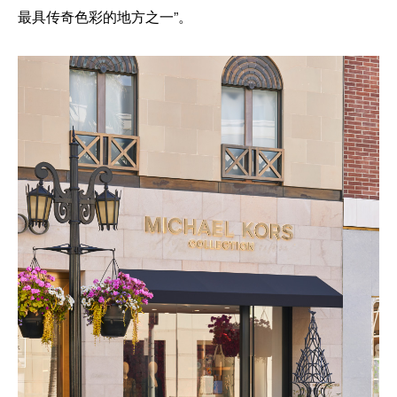
最具传奇色彩的地方之一”。