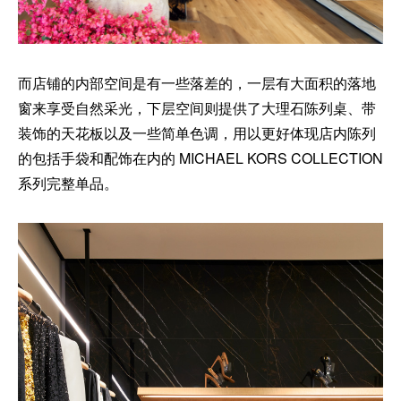
而店铺的内部空间是有一些落差的，一层有大面积的落地
窗来享受自然采光，下层空间则提供了大理石陈列桌、带
装饰的天花板以及一些简单色调，用以更好体现店内陈列
的包括手袋和配饰在内的 MICHAEL KORS COLLECTION
系列完整单品。