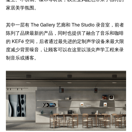
家居美学氛围。
其中一层有 The Gallery 艺廊和 The Studio 录音室，前者
陈列了品牌最新的产品，同时也提供了融合了音乐和咖啡
的 KEFé 空间，后者通过最先进的定制声学设备来最大限
度减少背景噪音，让顾客可以在这里以顶尖声学工程来录
制音乐或播客。