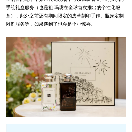
手绘礼盒服务（也是祖·玛珑在全球首次推出的个性化服
务），此外之前还有期间限定的皮革刻印手作、瓶身定制
雕刻服务等，如果遇到了也会是个小惊喜。