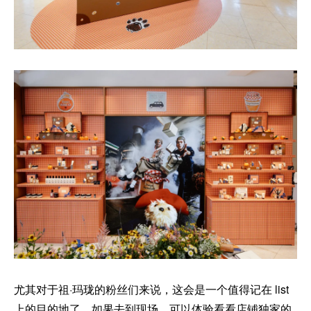
尤其对于祖·玛珑的粉丝们来说，这会是一个值得记在 list
上的目的地了，如果去到现场，可以体验看看店铺独家的