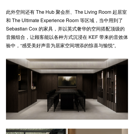
此外空间还有 The Hub 聚会所、The Living Room 起居室
和 The Ultimate Experience Room 等区域，当中用到了
Sebastian Cox 的家具，并以英式奢华的空间搭配顶级的
音频组合，让顾客能以各种方式沉浸在 KEF 带来的音效体
验中，“感受美好声音为居家空间增添的惊喜与愉悦”。