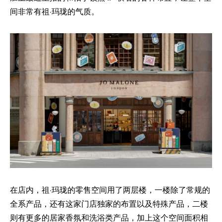
间非常有祖·玛珑的气质。
在店内，祖·玛珑的零售空间用了两层楼，一楼除了常规的
全系产品，还有这家门店独家的布置以及特殊产品，二楼
则有更多的居家香氛和洗浴类产品，加上这个空间面积相