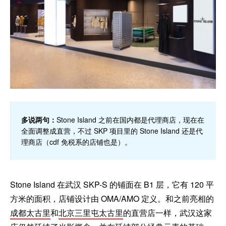
多说两句：
Stone Island 之前在国内都是代理商店，现在在
全面调整成直营，不过 SKP 项目里的 Stone Island 还是代
理商店（cdf 免税系的店铺也是）。
Stone Island 在武汉 SKP-S 的铺面在 B1 层，它有 120 平
方米的面积，店铺设计由 OMA/AMO 定义。和之前亮相的
成都太古里
和
北京三里屯太古里
的直营店一样，武汉这家