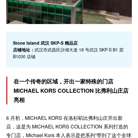
Stone Island 武汉 SKP-S 精品店
店铺地址：
武汉市武昌区沙湖大道 18 号武汉 SKP-S B1 层
B1030 店铺
在一个传奇的区域，开出一家特殊的门店
MICHAEL KORS COLLECTION 比弗利山庄店
亮相
6 月初，MICHAEL KORS 在洛杉矶比弗利山庄开出新
店，这是为 MICHAEL KORS COLLECTION 系列打造的
专门店，Michael Kors 本人表示是把系列“带到了这个全球