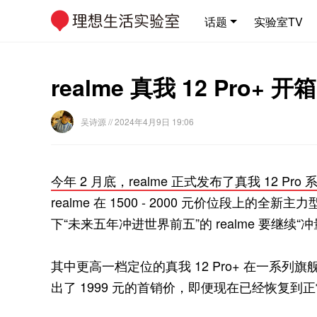
话题
实验室TV
realme 真我 12 P
吴诗源
// 2024年4月9日 19:06
今年 2 月底，realme 正式发布了真我 12 Pro 
realme 在 1500 - 2000 元价位段上
下“未来五年冲进世界前五”的 realme 要继续“冲
其中更高一档定位的真我 12 Pro+ 在一系列旗
出了 1999 元的首销价，即便现在已经恢复到正