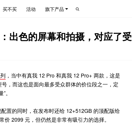
买不买
活动
旗下产品
ro+ 开箱：出色的屏幕和拍摄，对应
系列
，当中有真我 12 Pro 和真我 12 Pro+ 两款，这是
的全新主力型号，而这也是面向最多受众群体的价位段之一，定
量”。
舰配置的同时，在发布时还给 12+512GB 的顶配版给
常价 2099 元，但仍然是非常有吸引力的选择。