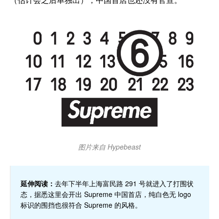
图片来自 Hypebeast
延伸阅读：
去年下半年上海富民路 291 号就进入了打围状
态，据悉这里会开出 Supreme 中国首店，纯白色无 logo
标识的围挡也很符合 Supreme 的风格。