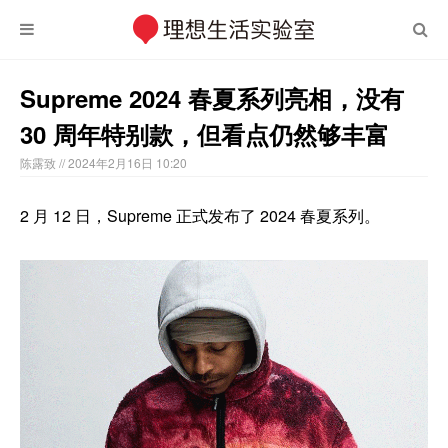
Supreme 2024 春夏系列亮相，没有
30 周年特别款，但看点仍然够丰富
陈露致
// 2024年2月16日 10:20
2 月 12 日，Supreme 正式发布了 2024 春夏系列。