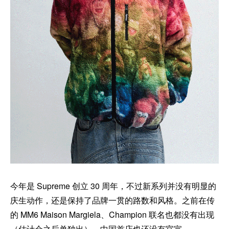
今年是 Supreme 创立 30 周年，不过新系列并没有明显的
庆生动作，还是保持了品牌一贯的路数和风格。之前在传
的 MM6 Maison Margiela、Champion 联名也都没有出现
（估计会之后单独出），中国首店也还没有官宣。