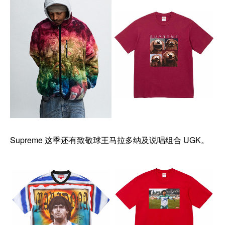
Supreme 这季还有致敬球王马拉多纳及说唱组合 UGK。