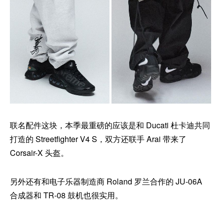
联名配件这块，本季最重磅的应该是和 Ducati 杜卡迪共同
打造的 Streetfighter V4 S，双方还联手 Arai 带来了
Corsair-X 头盔。
另外还有和电子乐器制造商 Roland 罗兰合作的 JU-06A
合成器和 TR-08 鼓机也很实用。