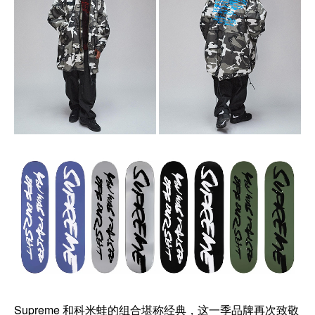
Supreme 和科米蛙的组合堪称经典，这一季品牌再次致敬