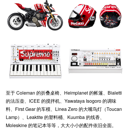
至于 Coleman 的折叠桌椅、Heimplanet 的帐篷、Bialetti
的法压壶、ICEE 的搅拌机、Yawataya Isogoro 的调味
料、First Gear 的车模、Linea Zero 的大嘴鸟灯（Toucan
Lamp）、Leaktite 的塑料桶、Kuumba 的线香、
Moleskine 的笔记本等等，大大小小的配件依旧全面。