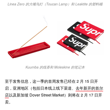
Linea Zero 的大嘴鸟灯（Toucan Lamp）和 Leaktite 的塑料桶
Kuumba 的线香和 Moleskine 的笔记本
至于发售信息，这一季的首周发售已经在 2 月 15 日开
启，亚洲地区（包括日本线上线下渠道、
去年新开的首尔
店
以及新加坡 Dover Street Market）则将在 2 月 17 日开
卖。