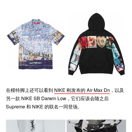
在模特脚上还可以看到
NIKE 刚发布的 Air Max Dn
，以及
另一款 NIKE SB Darwin Low，它们应该会随之后
Supreme 和 NIKE 的联名一同登场。