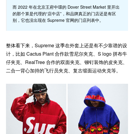
而 2022 年在北京王府中環的 Dover Street Market 里开出
的那个算是代理的“店中店”，和品牌真正的门店还是有区
别，它也没出现在 Supreme 官网的门店列表中。
整体看下来，Supreme 这季在外套上还是有不少靠谱的设
计，比如 Cactus Plant 合作款雪尼尔夹克、S logo 拼布牛
仔夹克、RealTree 合作的双面夹克、铆钉装饰的皮夹克、
二合一背心加持的飞行员夹克、复古缎面运动夹克等。