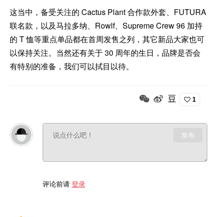
这当中，备受关注的 Cactus Plant 合作款外套、FUTURA
联名款，以及马拉多纳、Rowlf、Supreme Crew 96 加持
的 T 恤等重点单品都在首周发售之列，其它新品大家也可
以保持关注。当然还有关于 30 周年的生日，品牌是否会
有特别的准备，我们可以拭目以待。
1
发布
评论前请
登录