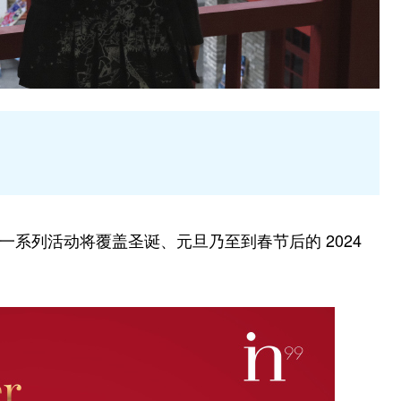
，一系列活动将覆盖圣诞、元旦乃至到春节后的 2024