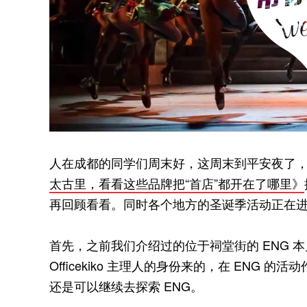
人在成都的同学们周末好，这周末到平安夜了
太古里，看看这些品牌把“首店”都开在了哪里》
再回顾看看。同时各个地方的圣诞季活动正在
首先，之前我们介绍过的位于祠堂街的 ENG 本月初
Officekiko 主理人的身份来的，在 ENG 的
还是可以继续去探索 ENG。