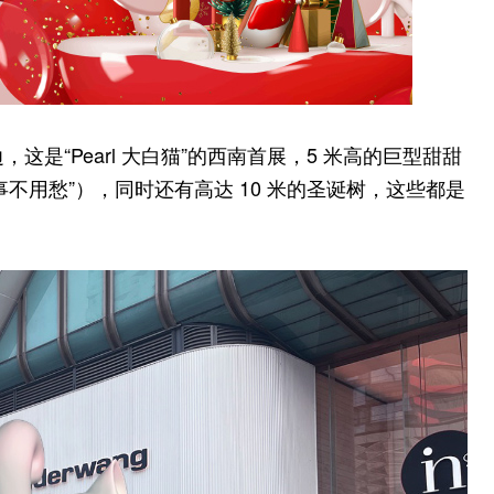
这是“Pearl 大白猫”的西南首展，5 米高的巨型甜甜
不用愁”），同时还有高达 10 米的圣诞树，这些都是