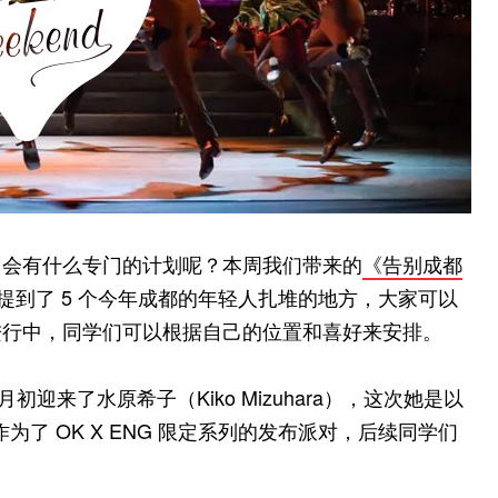
，会有什么专门的计划呢？本周我们带来的
《告别成都
提到了 5 个今年成都的年轻人扎堆的地方，大家可以
进行中，同学们可以根据自己的位置和喜好来安排。
迎来了水原希子（Kiko Mizuhara），这次她是以
活动作为了 OK X ENG 限定系列的发布派对，后续同学们