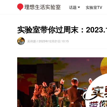
话题
实验室TV
实验室带你过周末：2023.12.
吴诗源
// 2023年12月21日 10:15