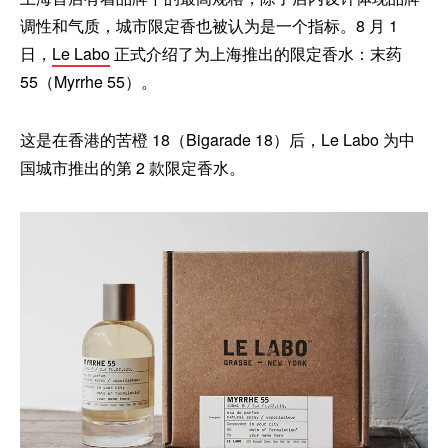
调性和气质，城市限定香也被认为是一个指标。8 月 1
日，
Le Labo
正式介绍了为上海推出的限定香水：末药
55（Myrrhe 55）。
这是在香港的苦橙 18（Bigarade 18）后，Le Labo 为中
国城市推出的第 2 款限定香水。