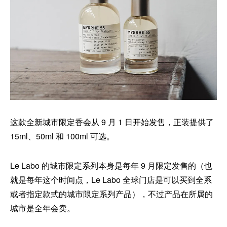
这款全新城市限定香会从 9 月 1 日开始发售，正装提供了
15ml、50ml 和 100ml 可选。
Le Labo 的城市限定系列本身是每年 9 月限定发售的（也
就是每年这个时间点，Le Labo 全球门店是可以买到全系
或者指定款式的城市限定系列产品），不过产品在所属的
城市是全年会卖。