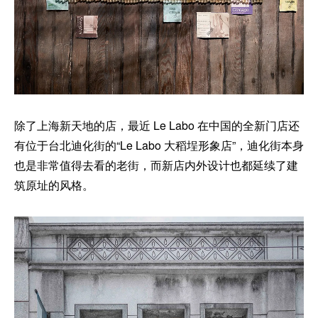
除了上海新天地的店，最近 Le Labo 在中国的全新门店还
有位于台北迪化街的“Le Labo 大稻埕形象店”，迪化街本身
也是非常值得去看的老街，而新店内外设计也都延续了建
筑原址的风格。