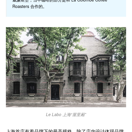
Roasters 合作的。
Le Labo 上海“屋里厢”
上海首店有着品牌下的最高规格，除了店内设计体现品牌