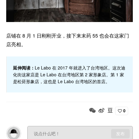
店铺在 8 月 1 日刚刚开业，接下来末药 55 也会在这家门
店亮相。
延伸阅读：
Le Labo 在 2017 年就进入了台湾地区。这次迪
化街这家店是 Le Labo 在台湾地区第 2 家形象店。第 1 家
是松菸形象店，这也是 Le Labo 台湾地区的首店。
0
发布