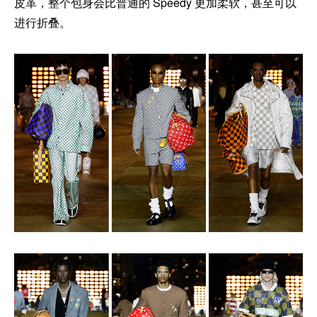
皮革，整个包身会比普通的 Speedy 更加柔软，甚至可以
进行折叠。