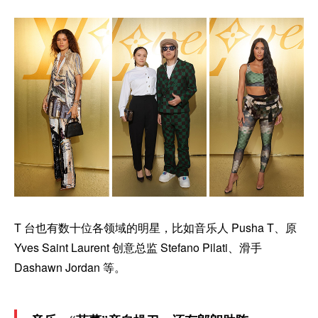
T 台也有数十位各领域的明星，比如音乐人 Pusha T、原
Yves Saint Laurent 创意总监 Stefano Pilati、滑手
Dashawn Jordan 等。