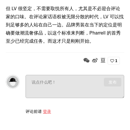
但 LV 很坚定，不需要取悦所有人，尤其是不必迎合评论
家的口味。在评论家话语权被无限分散的时代，LV 可以找
到足够多的人站在自己一边。品牌男装在当下的定位是明
确要做潮流奢侈品，以这个标准来判断，Pharrell 的首秀
至少已经完成任务。而这才只是刚刚开始。
1
发布
评论前请
登录