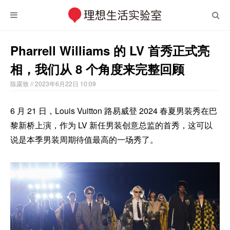
Pharrell Williams 的 LV 首秀正式亮
相，我们从 8 个角度来完整回顾
陈露致
// 2023年6月22日 10:09
6 月 21 日，Louis Vuitton 路易威登 2024 春夏男装秀在巴
黎新桥上演，作为 LV 新任男装创意总监的首秀，这可以
说是本季男装周期待值最高的一场秀了。