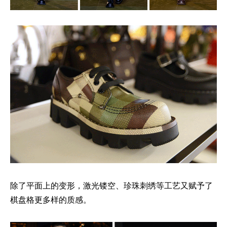
除了平面上的变形，激光镂空、珍珠刺绣等工艺又赋予了
棋盘格更多样的质感。