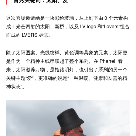
首秀关键词：太阳、爱
这次秀场邀请函是一块彩绘玻璃，从上到下由 3 个元素构
成：光芒四射的太阳、新桥，以及 LV logo 和“Lovers”组合
而成的 LVERS 标志。
除了太阳图案、光线纹样、黄色调等具象的元素，太阳更
是作为一个精神主线串联起了整个系列。在 Pharrell 看
来，太阳滋养万物，是指路明灯，也引出了系列的另一个
关键主题“爱”，更准确的说是“一种温暖、健康和友善的精
神状态”。