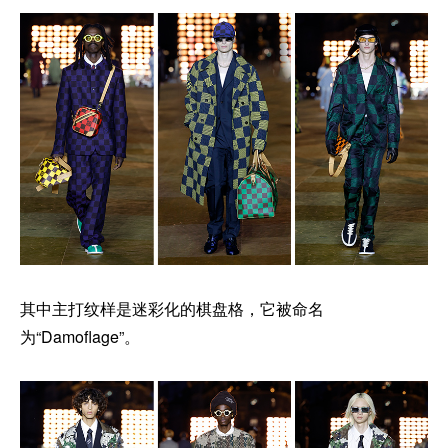
其中主打纹样是迷彩化的棋盘格，它被命名
为“Damoflage”。