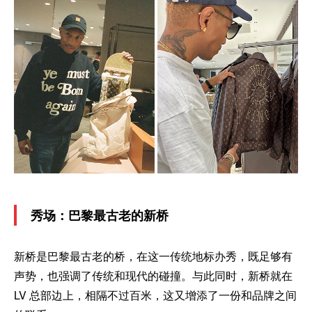
秀场：巴黎最古老的新桥
新桥是巴黎最古老的桥，在这一传统地标办秀，既足够有
声势，也强调了传统和现代的碰撞。与此同时，新桥就在
LV 总部边上，相隔不过百米，这又增添了一份和品牌之间