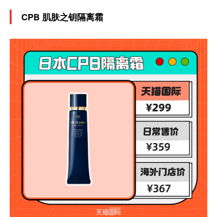
CPB 肌肤之钥隔离霜