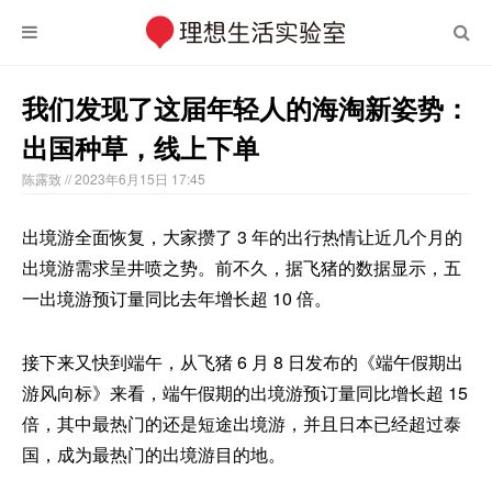
我们发现了这届年轻人的海淘新姿势：
出国种草，线上下单
陈露致
// 2023年6月15日 17:45
出境游全面恢复，大家攒了 3 年的出行热情让近几个月的
出境游需求呈井喷之势。前不久，据飞猪的数据显示，五
一出境游预订量同比去年增长超 10 倍。
接下来又快到端午，从飞猪 6 月 8 日发布的《端午假期出
游风向标》来看，端午假期的出境游预订量同比增长超 15
倍，其中最热门的还是短途出境游，并且日本已经超过泰
国，成为最热门的出境游目的地。