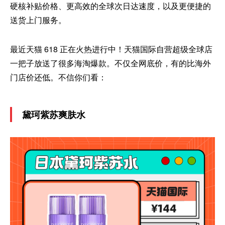
硬核补贴价格、更高效的全球次日达速度，以及更便捷的
送货上门服务。
最近天猫 618 正在火热进行中！天猫国际自营超级全球店
一把子放送了很多海淘爆款。不仅全网底价，有的比海外
门店价还低。不信你们看：
黛珂紫苏爽肤水