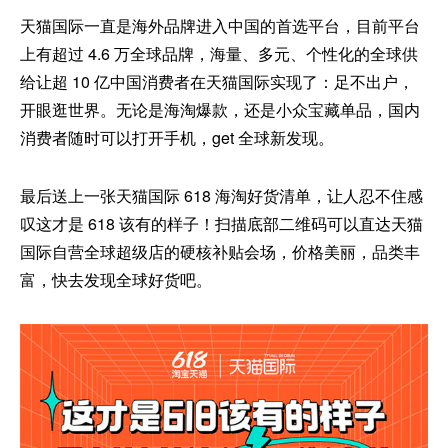
天猫国际一直是海外品牌进入中国的首选平台，目前平台
上有超过 4.6 万全球品牌，海量、多元、个性化的全球供
给让超 10 亿中国消费者在天猫国际实现了：足不出户，
开眼逛世界。无论是海淘爆款，还是小众宝藏单品，国内
消费者随时可以打开手机，get 全球新发现。
最后送上一张天猫国际 618 海淘好货清单，让人忍不住感
叹这才是 618 该有的样子！扫描底部二维码可以直达天猫
国际自营全球超级店的硬核补贴会场，价格美丽，品类丰
富，快去发现全球好货吧。