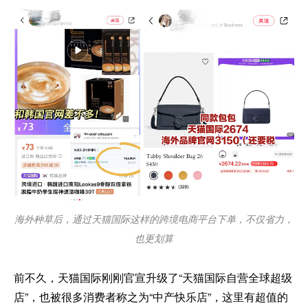
海外种草后，通过天猫国际这样的跨境电商平台下单，不仅省力，
也更划算
前不久，天猫国际刚刚官宣升级了“天猫国际自营全球超级
店”，也被很多消费者称之为“中产快乐店”，这里有超值的