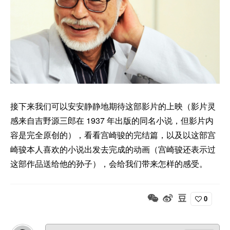
接下来我们可以安安静静地期待这部影片的上映（影片灵
感来自吉野源三郎在 1937 年出版的同名小说，但影片内
容是完全原创的），看看宫崎骏的完结篇，以及以这部宫
崎骏本人喜欢的小说出发去完成的动画（宫崎骏还表示过
这部作品送给他的孙子），会给我们带来怎样的感受。
0