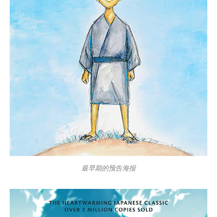
最早期的预告海报