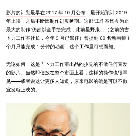
影片的计划最早在 2017 年 10 月公布
，最开始预计 2019
年上映，之后不断因制作进度延期。这部“工作室迄今为止
最大的制作”仍然以全手绘完成，此前星野康二（之前的吉
卜力工作室社长，今年 3 月已卸任）曾提到 60 名动画师 1
个月只能完成 1 分钟的动画，这个工作量可想而知。
无论如何，这是吉卜力工作室出品的少见的不做任何宣发
的影片。当然即便放在整个市面上看，这样的操作也很罕
见——或者说这让更多人知道，原来电影的确是可以不做
宣发就上映的。