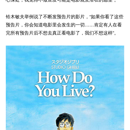
铃木敏夫举例说了不断发预告片的影片，“如果你看了这些
预告片，你会知道电影里会发生的一切……肯定有人在看
完所有预告片后不想去真正看电影了，我们不想这样”。