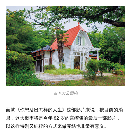
吉卜力公园内
而就《你想活出怎样的人生》这部影片来说，按目前的消
息，这大概率将是今年 82 岁的宫崎骏的最后一部影片，
以这样特别又纯粹的方式来做完结也非常有意义。