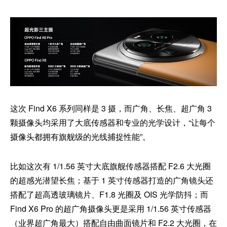
这次 Find X6 系列同样是 3 摄，而广角、长焦、超广角 3
颗摄像头均采用了大底传感器和专业的光学设计，“让每个
摄像头都拥有旗舰级的光线捕捉性能”。
比如这次有 1/1.56 英寸大底旗舰传感器搭配 F2.6 大光圈
的超感光潜望长焦；基于 1 英寸传感器打造的广角镜头还
搭配了超高透玻璃镜片、F1.8 光圈及 OIS 光学防抖；而
Find X6 Pro 的超广角摄像头更是采用 1/1.56 英寸传感器
（业界超广角最大）搭配自由曲面镜片和 F2.2 大光圈，在