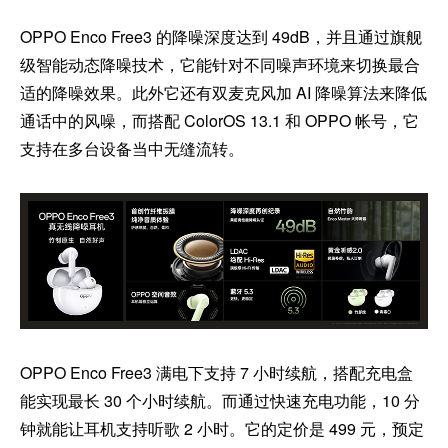
OPPO Enco Free3 的降噪深度达到 49dB，并且通过旗舰
级智能动态降噪技术，它能针对不同噪声环境来切换最合
适的降噪效果。此外它还有双麦克风加 AI 降噪算法来降低
通话中的风噪，而搭配 ColorOS 13.1 和 OPPO 帐号，它
支持在多台设备当中无缝流转。
OPPO Enco Free3 满电下支持 7 小时续航，搭配充电盒
能实现最长 30 个小时续航。而通过快速充电功能，10 分
钟就能让耳机支持听歌 2 小时。它的定价是 499 元，预定