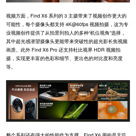
视频方面，Find X6 系列的 3 主摄带来了视频创作更大的
可能性，每个摄像头都支持 4K@60fps 视频拍摄，这为专
业视频创作提供了从拍景到拍人的多种“机位视角”选择，
其中超光感潜望摄像头更能带来突破性的超光影长焦视频
画质。此外 Find X6 Pro 还支持杜比视界 HDR 视频拍
摄，实现更丰富的色彩和细节、更出色的对比度和亮度
等。
整个系列还有强大的性能作为支撑，Find X6 用的是天玑