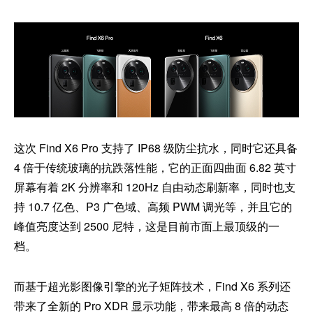
这次 Find X6 Pro 支持了 IP68 级防尘抗水，同时它还具备
4 倍于传统玻璃的抗跌落性能，它的正面四曲面 6.82 英寸
屏幕有着 2K 分辨率和 120Hz 自由动态刷新率，同时也支
持 10.7 亿色、P3 广色域、高频 PWM 调光等，并且它的
峰值亮度达到 2500 尼特，这是目前市面上最顶级的一
档。
而基于超光影图像引擎的光子矩阵技术，Find X6 系列还
带来了全新的 Pro XDR 显示功能，带来最高 8 倍的动态