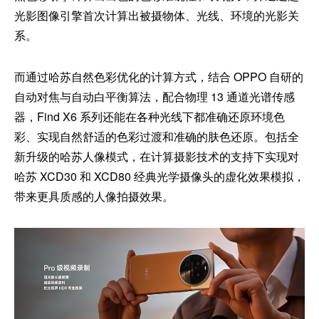
光影图像引擎首次计算出被摄物体、光线、环境的光影关
系。
而通过哈苏自然色彩优化的计算方式，结合 OPPO 自研的
自动对焦与自动白平衡算法，配合物理 13 通道光谱传感
器，Find X6 系列还能在各种光线下都准确还原环境色
彩、实现自然舒适的色彩过渡和准确的肤色还原。包括全
新升级的哈苏人像模式，在计算摄影技术的支持下实现对
哈苏 XCD30 和 XCD80 经典光学摄像头的虚化效果模拟，
带来更具质感的人像拍摄效果。