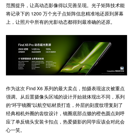
范围提升，让高动态影像得以完善呈现。光子矩阵技术能
将记录下的 1200 万个光子点矩阵信息精准地还原到屏幕
上，让照片中所有的光影动态都得到最准确的还原。
作为这次 Find X6 系列的最大卖点，拍摄表现这次被重点
强调。从后置摄像头区域的设计开始就体现出不同，系列
的“环宇镜圈”以航空铝材质打造，外层的刻度纹理复刻了
经典相机外圈的齿纹设计，镜圈底部点缀的橙色圆点则呼
应了单反镜头安装卡扣点，热爱摄影的同学应该会对此会
心一笑。