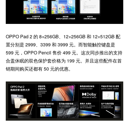
OPPO Pad 2 的 8+256GB、12+256GB 和 12+512GB 配
置分别是 2999、3399 和 3999 元。而智能触控键盘是
599 元，OPPO Pencil 售价 499 元。这次同步推出的支持
合盖休眠的双色保护套价格为 199 元。并且这些配件在首
销期间购买还都有 50 元的优惠。