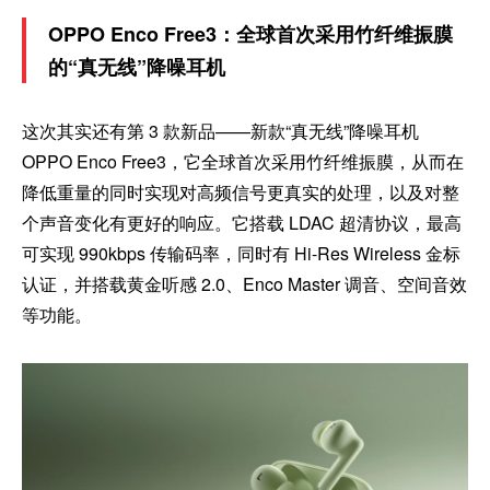
OPPO Enco Free3：全球首次采用竹纤维振膜
的“真无线”降噪耳机
这次其实还有第 3 款新品——新款“真无线”降噪耳机
OPPO Enco Free3，它全球首次采用竹纤维振膜，从而在
降低重量的同时实现对高频信号更真实的处理，以及对整
个声音变化有更好的响应。它搭载 LDAC 超清协议，最高
可实现 990kbps 传输码率，同时有 Hi-Res Wireless 金标
认证，并搭载黄金听感 2.0、Enco Master 调音、空间音效
等功能。