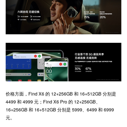
价格方面，Find X6 的 12+256GB 和 16+512GB 分别是
4499 和 4999 元；Find X6 Pro 的 12+256GB、
16+256GB 和 16+512GB 分别是 5999、6499 和 6999
元。