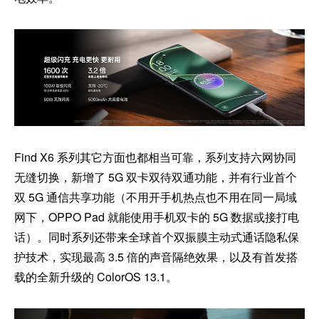
Find X6 系列其它方面也都相当可靠，系列支持六网协同
无缝切换，新增了 5G 双卡双待双通功能，并有行业首个
双 5G 通信共享功能（不用开手机热点也不用在同一局域
网下，OPPO Pad 就能使用手机双卡的 5G 数据或接打电
话）。同时系列还带来全球首个双振膜主动式通话隐私保
护技术，实现最高 3.5 倍的声音隔绝效果，以及有首发搭
载的全新升级的 ColorOS 13.1。