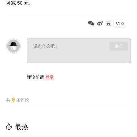
可减 50 元。
0
发布
评论前请
登录
0
共
条评论
最热