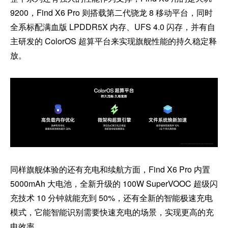
9200，Find X6 Pro 则搭载第二代骁龙 8 移动平台，同时
全系标配满血版 LPDDR5X 内存、UFS 4.0 闪存，并有自
主研发的 ColorOS 超算平台来实现旗舰性能的持久稳定释
放。
同样旗舰体验的还有充电和续航方面，Find X6 Pro 内置
5000mAh 大电池，全新升级的 100W SuperVOOC 超级闪
充技术 10 分钟就能充到 50%，还有全新的智能极速充电
模式，它能智能识别需要快速充电的场景，实现更高的充
电效率。