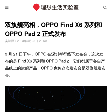
双旗舰亮相，OPPO Find X6 系列和
OPPO Pad 2 正式发布
吴诗源
// 2023年3月23日 23:50
3 月 21 日下午，OPPO 在深圳举行线下发布会，这次发
布的是 Find X6 系列和 OPPO Pad 2，它们都属于各自产
品线上的旗舰产品，OPPO 也称这次发布会是双旗舰发布
会。