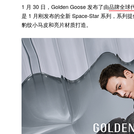
1 月 30 日，Golden Goose 发布了由
品牌全球
是 1 月刚发布的全新 Space-Star 系
豹纹小马皮和亮片材质打造。