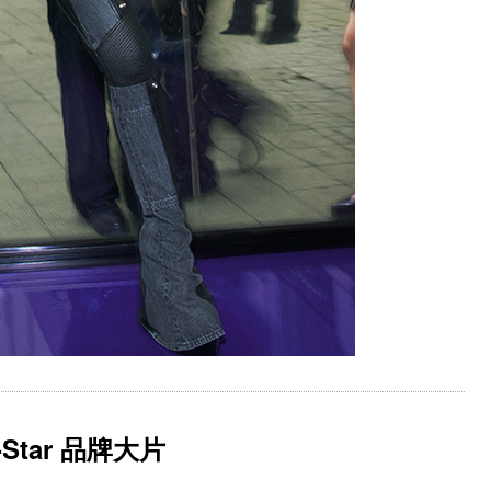
-Star 品牌大片