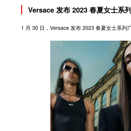
Versace 发布 2023 春夏女士
1 月 30 日，Versace 发布 2023 春夏女士系列广告