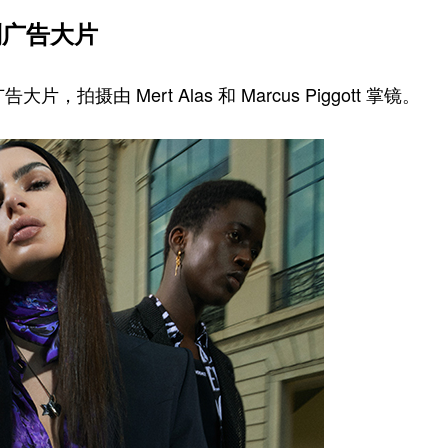
系列广告大片
大片，拍摄由 Mert Alas 和 Marcus Piggott 掌镜。