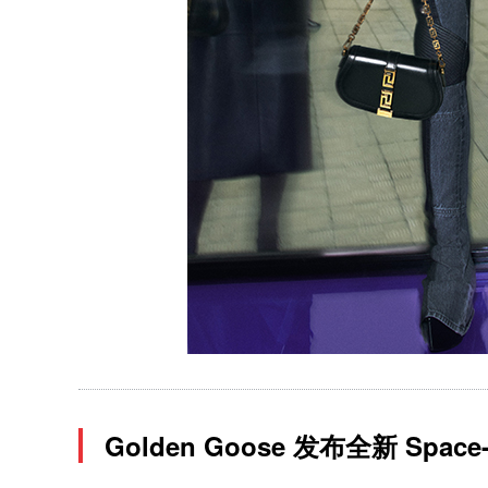
Golden Goose 发布全新 Space