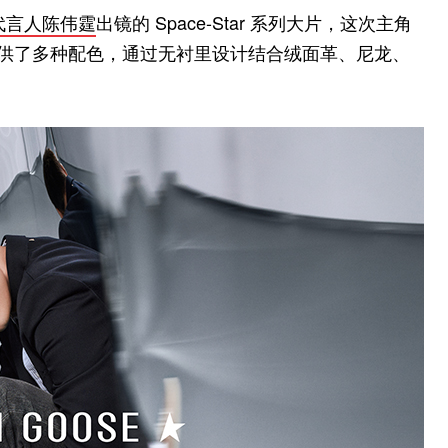
代言人陈伟霆
出镜的 Space-Star 系列大片，这次主角
列，系列提供了多种配色，通过无衬里设计结合绒面革、尼龙、