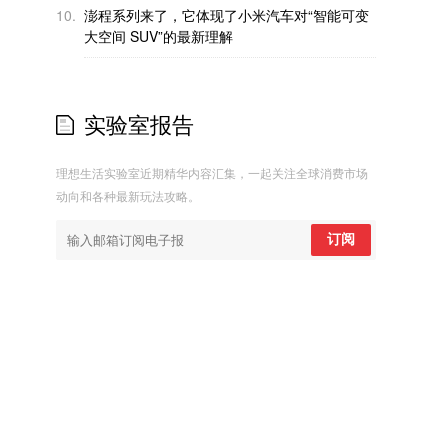
10.
澎程系列来了，它体现了小米汽车对“智能可变
大空间 SUV”的最新理解
实验室报告
理想生活实验室近期精华内容汇集，一起关注全球消费市场
动向和各种最新玩法攻略。