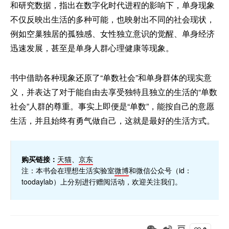
和研究数据，指出在数字化时代进程的影响下，单身现象
不仅反映出生活的多种可能，也映射出不同的社会现状，
例如空巢独居的孤独感、女性独立意识的觉醒、单身经济
迅速发展，甚至是单身人群心理健康等现象。
书中借助各种现象还原了“单数社会”和单身群体的现实意
义，并表达了对于能自由去享受独特且独立的生活的“单数
社会”人群的尊重。事实上即便是“单数”，能按自己的意愿
生活，并且始终有勇气做自己，这就是最好的生活方式。
购买链接：
天猫
、
京东
注：本书会在理想生活实验室
微博
和微信公众号（id：
toodaylab）上分别进行赠阅活动，欢迎关注我们。