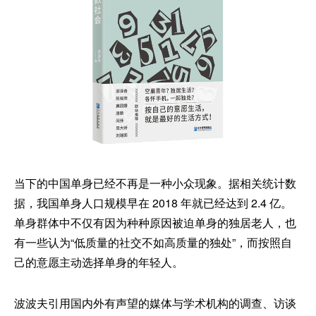
当下的中国单身已经不再是一种小众现象。据相关统计数
据，我国单身人口规模早在 2018 年就已经达到 2.4 亿。
单身群体中不仅有因为种种原因被迫单身的独居老人，也
有一些认为“低质量的社交不如高质量的独处”，而按照自
己的意愿主动选择单身的年轻人。
波波夫引用国内外有声望的媒体与学术机构的调查、访谈