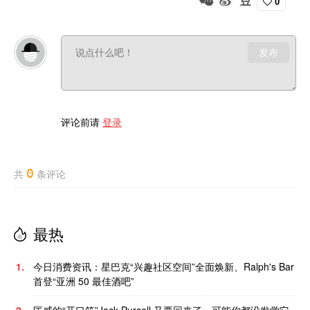
0
发布
评论前请
登录
0
共
条评论
最热
1.
今日消费资讯：星巴克“兴趣社区空间”全面焕新、Ralph's Bar
首登“亚洲 50 最佳酒吧”