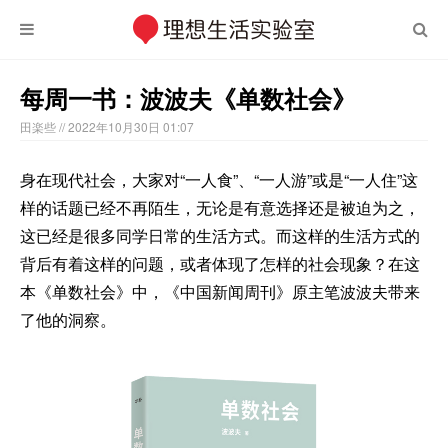
每周一书：波波夫《单数社会》
田楽些
// 2022年10月30日 01:07
身在现代社会，大家对“一人食”、“一人游”或是“一人住”这
样的话题已经不再陌生，无论是有意选择还是被迫为之，
这已经是很多同学日常的生活方式。而这样的生活方式的
背后有着这样的问题，或者体现了怎样的社会现象？在这
本《单数社会》中，《中国新闻周刊》原主笔波波夫带来
了他的洞察。