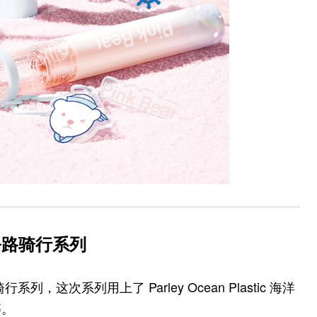
y 公路骑行系列
公路骑行系列，这次系列用上了 Parley Ocean Plastic 海洋
等。