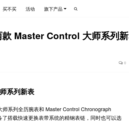
买不买
活动
旗下产品
aster Control 大师系列
0
l 大师系列新表
 大师系列全历腕表和 Master Control Chronograph
次配备了搭载快速更换表带系统的精钢表链，同时也可以选