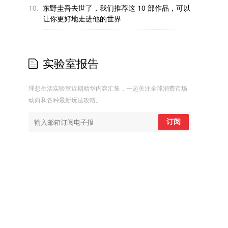
10.
东野圭吾去世了，我们推荐这 10 部作品，可以
让你更好地走进他的世界
实验室报告
理想生活实验室近期精华内容汇集，一起关注全球消费市场
动向和各种最新玩法攻略。