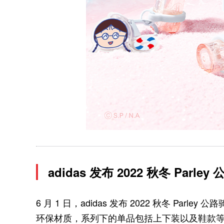
adidas 发布 2022 秋冬 Parle
6 月 1 日，adidas 发布 2022 秋冬 Parley 
环保材质，系列下的单品包括上下装以及鞋款