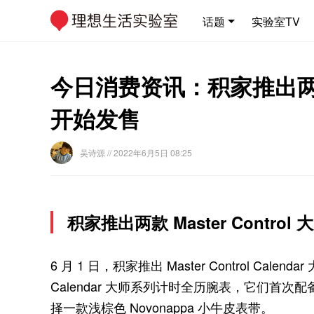
话题
实验室TV
今日消费资讯：积家推出两款 M
开始发售
吴诗源
// 2022年6月5日 08:25
积家推出两款 Master Contro
6 月 1 日，积家推出 Master Control Calendar
Calendar 大师系列计时全历腕表，它们首
择一款浅棕色 Novonappa 小牛皮表带。