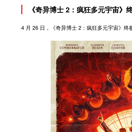
《奇异博士 2：疯狂多元宇宙》
4 月 26 日，《奇异博士 2：疯狂多元宇宙》终