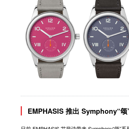
EMPHASIS 推出 Symphony
日前 EMPHASIS 艾斐诗带来 Symphony“