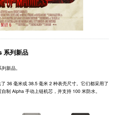
us 系列新品
s 系列新品。
36 毫米或 38.5 毫米 2 种表壳尺寸。它们都采用了
内置自制 Alpha 手动上链机芯，并支持 100 米防水。