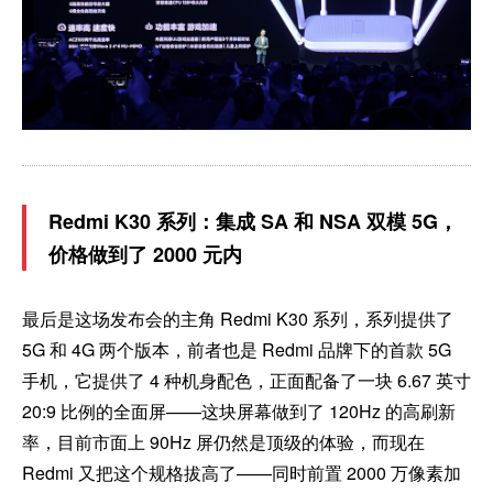
Redmi K30 系列：集成 SA 和 NSA 双模 5G，
价格做到了 2000 元内
最后是这场发布会的主角 Redmi K30 系列，系列提供了
5G 和 4G 两个版本，前者也是 Redmi 品牌下的首款 5G
手机，它提供了 4 种机身配色，正面配备了一块 6.67 英寸
20:9 比例的全面屏——这块屏幕做到了 120Hz 的高刷新
率，目前市面上 90Hz 屏仍然是顶级的体验，而现在
Redmi 又把这个规格拔高了——同时前置 2000 万像素加