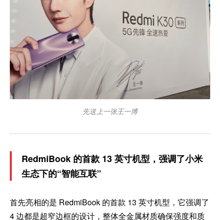
先送上一张王一博
RedmiBook 的首款 13 英寸机型，强调了小米
生态下的“智能互联”
首先亮相的是 RedmiBook 的首款 13 英寸机型，它强调了
4 边都是超窄边框的设计，整体全金属材质确保强度和质