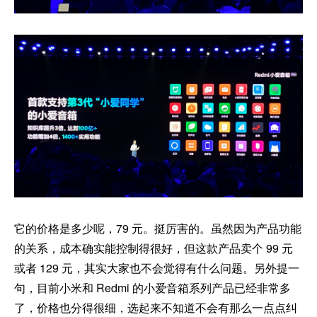
它的价格是多少呢，79 元。挺厉害的。虽然因为产品功能
的关系，成本确实能控制得很好，但这款产品卖个 99 元
或者 129 元，其实大家也不会觉得有什么问题。另外提一
句，目前小米和 Redmi 的小爱音箱系列产品已经非常多
了，价格也分得很细，选起来不知道不会有那么一点点纠