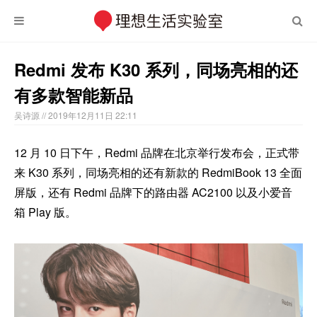
Redmi 发布 K30 系列，同场亮相的还
有多款智能新品
吴诗源
// 2019年12月11日 22:11
12 月 10 日下午，Redmi 品牌在北京举行发布会，正式带
来 K30 系列，同场亮相的还有新款的 RedmiBook 13 全面
屏版，还有 Redmi 品牌下的路由器 AC2100 以及小爱音
箱 Play 版。