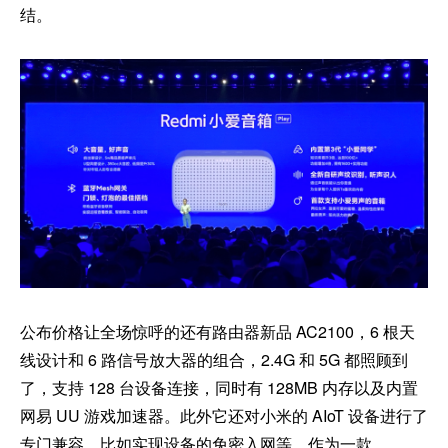
结。
公布价格让全场惊呼的还有路由器新品 AC2100，6 根天
线设计和 6 路信号放大器的组合，2.4G 和 5G 都照顾到
了，支持 128 台设备连接，同时有 128MB 内存以及内置
网易 UU 游戏加速器。此外它还对小米的 AIoT 设备进行了
专门兼容，比如实现设备的免密入网等。作为一款