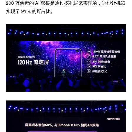
200 万像素的 AI 双摄是通过挖孔屏来实现的，这也让机器
实现了 91% 的屏占比。