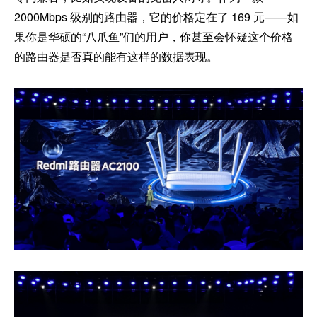
2000Mbps 级别的路由器，它的价格定在了 169 元——如
果你是华硕的“八爪鱼”们的用户，你甚至会怀疑这个价格
的路由器是否真的能有这样的数据表现。