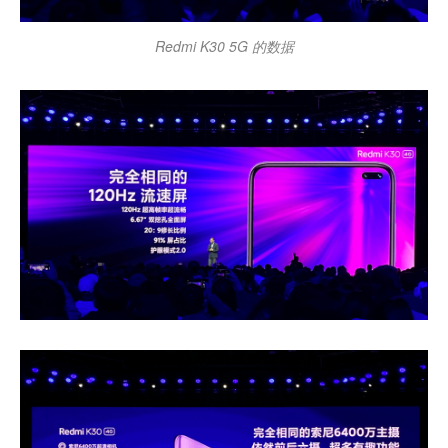
Redmi K30 5G 的数据