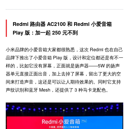
Redmi 路由器 AC2100 和 Redmi 小爱音箱
Play 版：加一起 250 元不到
小米品牌的小爱音箱大家都很熟悉，这次 Redmi 也在自己
品牌下推出了小爱音箱 Play 版，设计和定位都还是有不一
样的，比如它没有屏幕，正面就是扬声器——5W 的扬声
器单元直接正面出音，加上去掉了屏幕，留出了更大的空
间来打造声音，这还是可以让人期待效果的。同时它支持
声纹识别和蓝牙 Mesh，还提供了 3 种马卡龙配色。