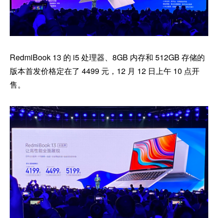
RedmiBook 13 的 i5 处理器、8GB 内存和 512GB 存储的
版本首发价格定在了 4499 元，12 月 12 日上午 10 点开
售。