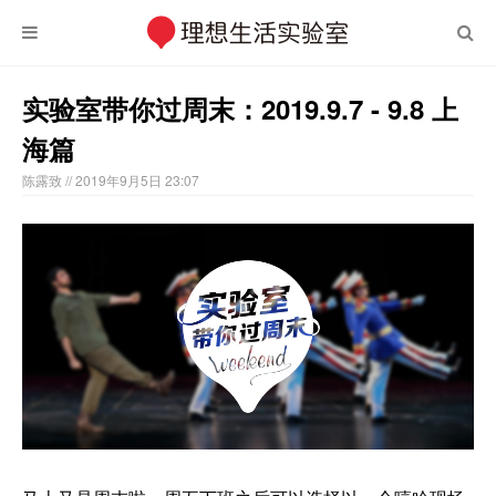
实验室带你过周末：2019.9.7 - 9.8 上
海篇
陈露致
// 2019年9月5日 23:07