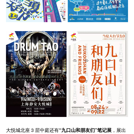
大悦城北座 3 层中庭还有
“九口山和朋友们”笔记展
，展出