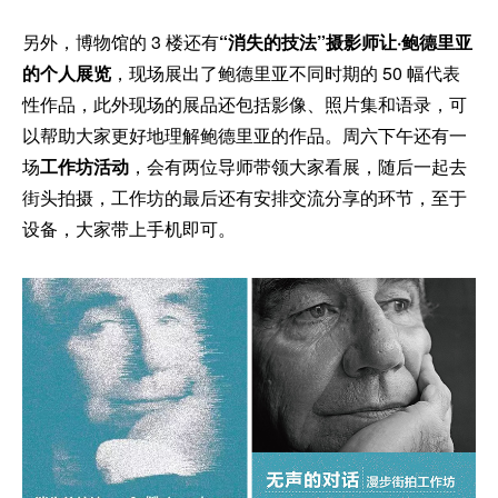
另外，博物馆的 3 楼还有
“消失的技法”摄影师让·鲍德里亚
的个人展览
，现场展出了鲍德里亚不同时期的 50 幅代表
性作品，此外现场的展品还包括影像、照片集和语录，可
以帮助大家更好地理解鲍德里亚的作品。周六下午还有一
场
工作坊活动
，会有两位导师带领大家看展，随后一起去
街头拍摄，工作坊的最后还有安排交流分享的环节，至于
设备，大家带上手机即可。