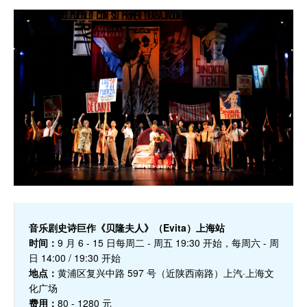
音乐剧史诗巨作《贝隆夫人》（Evita）上海站
时间：
9 月 6 - 15 日每周二 - 周五 19:30 开始，每周六 - 周
日 14:00 / 19:30 开始
地点：
黄浦区复兴中路 597 号（近陕西南路）上汽·上海文
化广场
费用：
80 - 1280 元