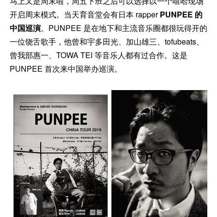
马上又是周末啦，周五下班之后可以选择以一个嘻哈现场
开启周末模式。当天育音堂会有日本 rapper
PUNPEE 的
中国巡演
。PUNPEE 是在地下和主流音乐圈都很玩得开的
一位饶舌歌手，他曾和宇多田光、加山雄三、tofubeats、
曾我部惠一、TOWA TEI 等音乐人都有过合作。这是
PUNPEE 首次来中国举办巡演。