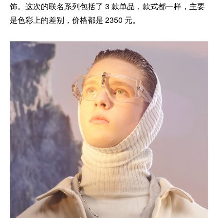
饰。这次的联名系列包括了 3 款单品，款式都一样，主要
是色彩上的差别，价格都是 2350 元。