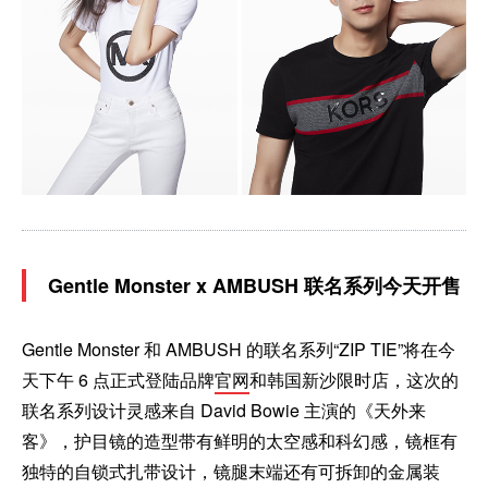
Gentle Monster x AMBUSH 联名系列今天开售
Gentle Monster 和 AMBUSH 的联名系列“ZIP TIE”将在今
天下午 6 点正式登陆品牌
官网
和韩国新沙限时店，这次的
联名系列设计灵感来自 David Bowie 主演的《天外来
客》，护目镜的造型带有鲜明的太空感和科幻感，镜框有
独特的自锁式扎带设计，镜腿末端还有可拆卸的金属装