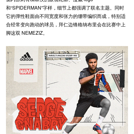
和“SPIDERMAN”字样，细节上都强调了联名主题。同时
它的弹性鞋面由不同宽度和张力的绷带编织而成，特别适
合经常变向跑动的球员，拜仁边锋格纳布里会在比赛中上
脚这双 NEMEZIZ。