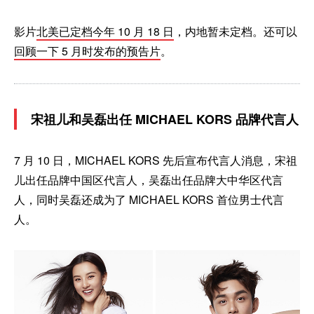
影片
北美已定档今年 10 月 18 日
，内地暂未定档。还可以
回顾一下 5 月时发布的预告片
。
宋祖儿和吴磊出任 MICHAEL KORS 品牌代言人
7 月 10 日，MICHAEL KORS 先后宣布代言人消息，宋祖
儿出任品牌中国区代言人，吴磊出任品牌大中华区代言
人，同时吴磊还成为了 MICHAEL KORS 首位男士代言
人。