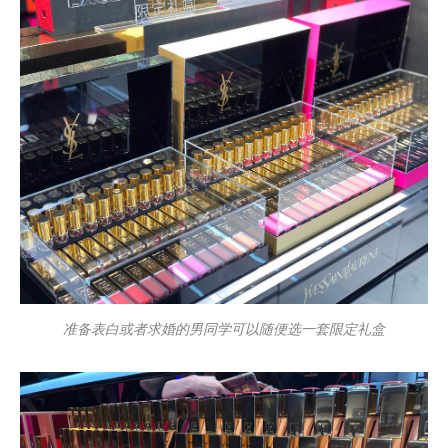
准备表白或者求婚的男同学可以随便选一套限定礼盒