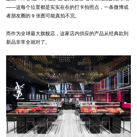
——这每个位置都是实实在在的打卡拍照点，一条微博或
者朋友圈的 9 张图可能真拍不完。
而作为全球最大旗舰店，这家店内供应的产品从经典款到
新品非常全就对了。