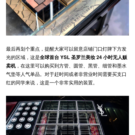
最后再划个重点，提醒大家可以留意店铺门口灯牌下方发
光的区域，这是
全球首台 YSL 圣罗兰美妆 24 小时无人贩
卖机
，在这里可以购买到方管、圆管、黑管、细管和墨水
气垫等人气单品。对于赶时间或者非营业时间需要买支口
红的同学来说，这是一个非常实用的装置。