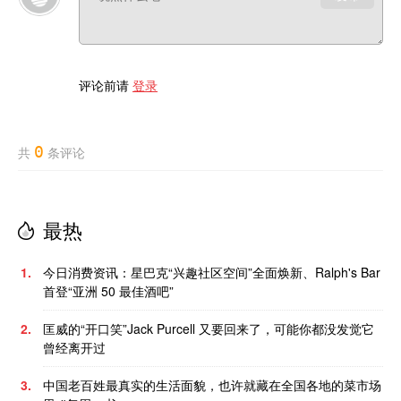
评论前请
登录
0
共
条评论
最热
1.
今日消费资讯：星巴克“兴趣社区空间”全面焕新、Ralph's Bar
首登“亚洲 50 最佳酒吧”
2.
匡威的“开口笑”Jack Purcell 又要回来了，可能你都没发觉它
曾经离开过
3.
中国老百姓最真实的生活面貌，也许就藏在全国各地的菜市场