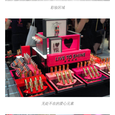
彩妆区域
无处不在的爱心元素