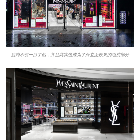
店内不仅一目了然，并且其实也成为了外立面效果的组成部分