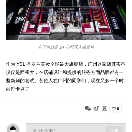
右下角就是 24 小时无人贩卖机
作为 YSL 圣罗兰美妆全球最大旗舰店，广州这家店其实不
仅仅是面积大，在店铺设计和提供的服务方面品牌都有一
些新鲜的尝试。各位人在广州的同学们，现在又多一个时
尚打卡点了。
0
发布