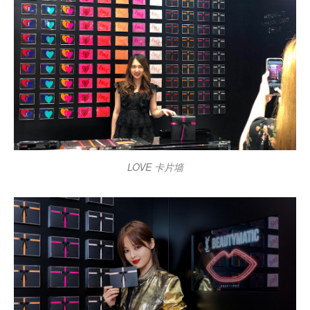
LOVE 卡片墙