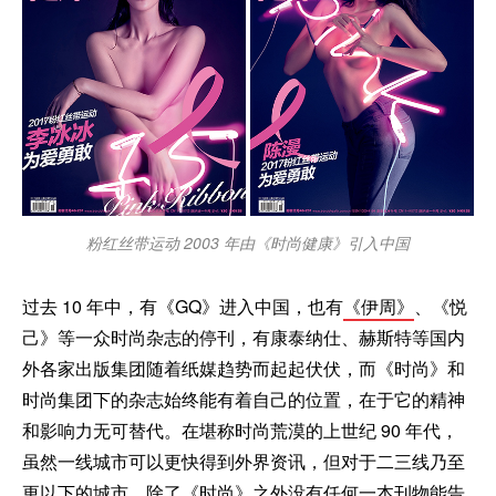
粉红丝带运动 2003 年由《时尚健康》引入中国
过去 10 年中，有《GQ》进入中国，也有
《伊周》
、《悦
己》等一众时尚杂志的停刊，有康泰纳仕、赫斯特等国内
外各家出版集团随着纸媒趋势而起起伏伏，而《时尚》和
时尚集团下的杂志始终能有着自己的位置，在于它的精神
和影响力无可替代。在堪称时尚荒漠的上世纪 90 年代，
虽然一线城市可以更快得到外界资讯，但对于二三线乃至
更以下的城市，除了《时尚》之外没有任何一本刊物能告