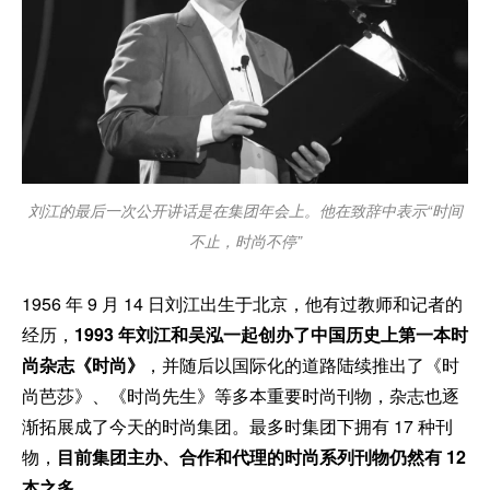
刘江的最后一次公开讲话是在集团年会上。他在致辞中表示“时间
不止，时尚不停”
1956 年 9 月 14 日刘江出生于北京，他有过教师和记者的
经历，
1993 年刘江和吴泓一起创办了中国历史上第一本时
尚杂志《时尚》
，并随后以国际化的道路陆续推出了《时
尚芭莎》、《时尚先生》等多本重要时尚刊物，杂志也逐
渐拓展成了今天的时尚集团。最多时集团下拥有 17 种刊
物，
目前集团主办、合作和代理的时尚系列刊物仍然有 12
本之多
。