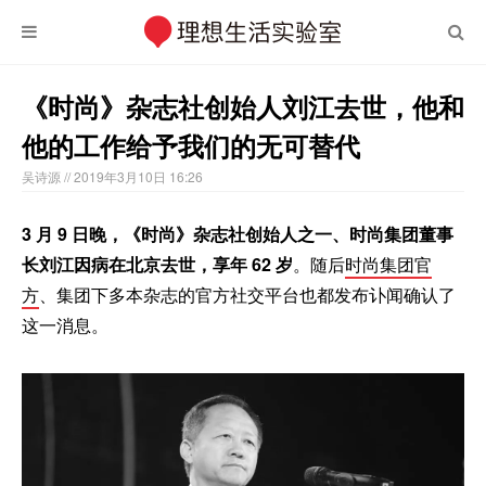
《时尚》杂志社创始人刘江去世，他和
他的工作给予我们的无可替代
吴诗源
// 2019年3月10日 16:26
3 月 9 日晚，《时尚》杂志社创始人之一、时尚集团董事
长刘江因病在北京去世，享年 62 岁
。随后
时尚集团官
方
、集团下多本杂志的官方社交平台也都发布讣闻确认了
这一消息。