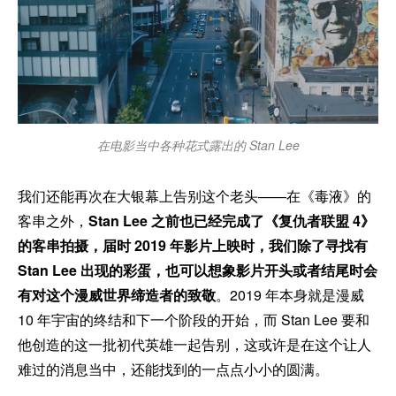
在电影当中各种花式露出的 Stan Lee
我们还能再次在大银幕上告别这个老头——在《毒液》的
客串之外，
Stan Lee 之前也已经完成了《复仇者联盟 4》
的客串拍摄，届时 2019 年影片上映时，我们除了寻找有
Stan Lee 出现的彩蛋，也可以想象影片开头或者结尾时会
有对这个漫威世界缔造者的致敬
。2019 年本身就是漫威
10 年宇宙的终结和下一个阶段的开始，而 Stan Lee 要和
他创造的这一批初代英雄一起告别，这或许是在这个让人
难过的消息当中，还能找到的一点点小小的圆满。