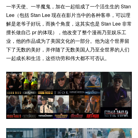
一半天使、一半魔鬼，加在一起组成了一个活生生的 Stan
Lee（包括 Stan Lee 现在在影片当中的各种客串，可以理
解是老爷子好玩，而换个角度，这其实也是 Stan Lee 非常
擅长做自己 pr 的体现），他改变了整个漫画乃至娱乐工
业，他的作品成为了美国文化的一部分。他为这个世界留
下了无数的美好，并伴随了无数美国人乃至全世界的人们
一起成长和生活，这些功劳和伟大都不可否认。