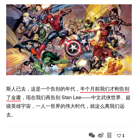
斯人已去，这是一个告别的年代，
半个月前我们才刚告别
了金庸
，现在我们再告别 Stan Lee——中文武侠世界、超
级英雄宇宙，一人一世界的伟大时代，就这么离我们远
去。
1