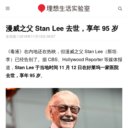
漫威之父 Stan Lee 去世，享年 95 岁
吴诗源
// 2018年11月13日 06:57
《毒液》在内地还在热映，但漫威之父 Stan Lee（斯坦·
李）已经告别了。据 CBS、Hollywood Reporter 等媒体报
道，
Stan Lee 于当地时间 11 月 12 日在好莱坞一家医院
去世，享年 95 岁
。