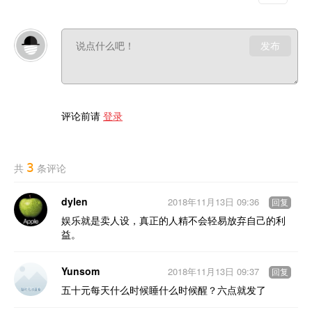
发布
评论前请
登录
3
共
条评论
dylen
2018年11月13日 09:36
回复
娱乐就是卖人设，真正的人精不会轻易放弃自己的利
益。
Yunsom
2018年11月13日 09:37
回复
五十元每天什么时候睡什么时候醒？六点就发了