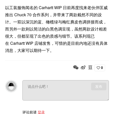
以工装服饰闻名的 Carhartt WIP 日前再度找来老伙伴匡威
推出 Chuck 70 合作系列，并带来了两款截然不同的设
计。一双以深沉的蓝、橄榄绿与梅红麂皮色调拼接而成，
而另外一款则以简洁的白黑色调呈现，虽然两款设计相差
很大，但都呈现了出色的质感与细节。该系列现已
在 Carhartt WIP 店铺发售，可惜的是目前内地还没有具体
消息，大家可以期待一下。
0
发布
评论前请
登录