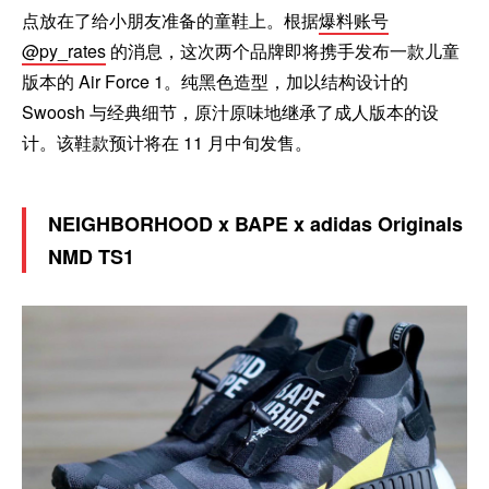
点放在了给小朋友准备的童鞋上。根据
爆料账号
@py_rates
的消息，这次两个品牌即将携手发布一款儿童
版本的 Air Force 1。纯黑色造型，加以结构设计的
Swoosh 与经典细节，原汁原味地继承了成人版本的设
计。该鞋款预计将在 11 月中旬发售。
NEIGHBORHOOD x BAPE x adidas Originals
NMD TS1