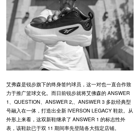
艾弗森是锐步旗下的终身签约球员，这一对也一直合作致
力于推广篮球文化。而日前锐步就将艾佛森的 ANSWER
1、QUESTION、ANSWER 2,、ANSWER 3 多款经典型
号融入在一体，打造出全新 IVERSON LEGACY 鞋款。从
外形上来看，这双新鞋继承了 ANSWER 1 的标志性外
表，该鞋款已于双 11 期间率先登陆各大指定店铺。