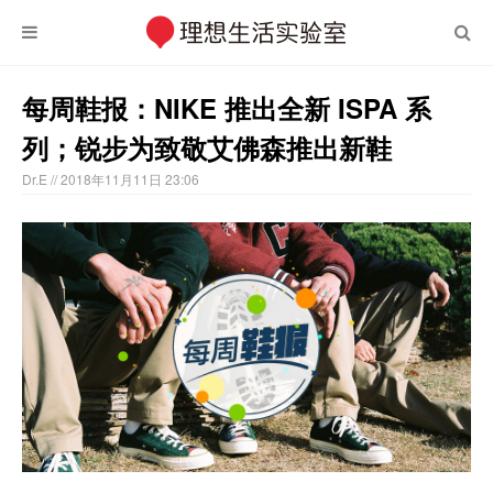
每周鞋报：NIKE 推出全新 ISPA 系
列；锐步为致敬艾佛森推出新鞋
Dr.E
// 2018年11月11日 23:06