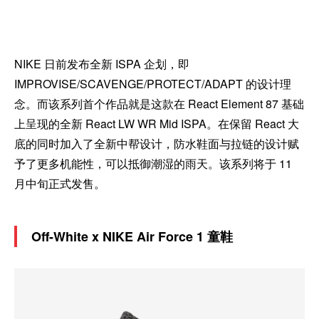
NIKE 日前发布全新 ISPA 企划，即
IMPROVISE/SCAVENGE/PROTECT/ADAPT 的设计理
念。而该系列首个作品就是这款在 React Element 87 基础
上呈现的全新 React LW WR Mid ISPA。在保留 React 大
底的同时加入了全新中帮设计，防水鞋面与拉链的设计赋
予了更多机能性，可以抵御潮湿的雨天。该系列将于 11
月中旬正式发售。
Off-White x NIKE Air Force 1 童鞋