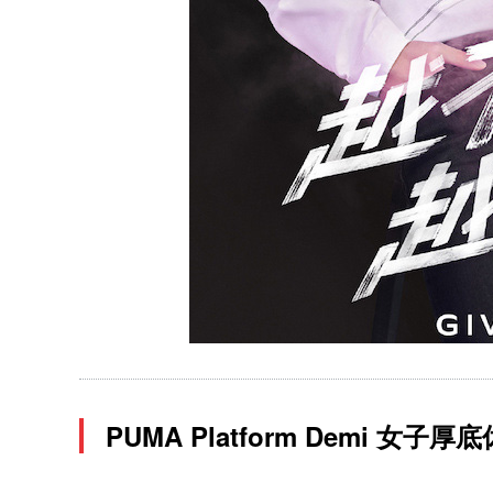
PUMA Platform Demi 女子