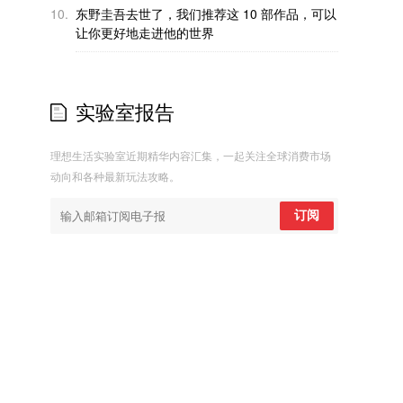
10.
东野圭吾去世了，我们推荐这 10 部作品，可以
让你更好地走进他的世界
实验室报告
理想生活实验室近期精华内容汇集，一起关注全球消费市场
动向和各种最新玩法攻略。