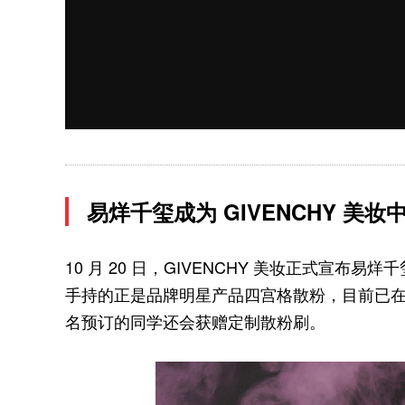
易烊千玺成为 GIVENCHY 美
10 月 20 日，GIVENCHY 美妆正式宣
手持的正是品牌明星产品四宫格散粉，目前已
名预订的同学还会获赠定制散粉刷。