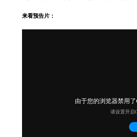
来看预告片：