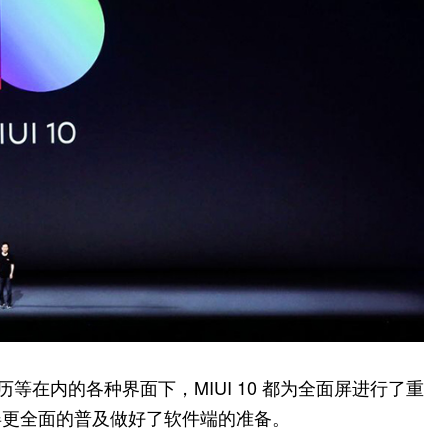
等在内的各种界面下，MIUI 10 都为全面屏进行了重
屏更全面的普及做好了软件端的准备。