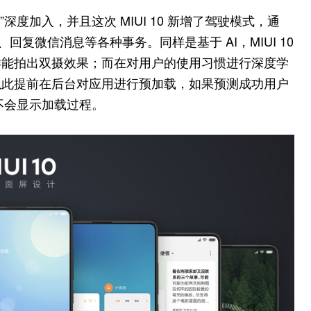
同学”深度加入，并且这次 MIUI 10 新增了驾驶模式，通
复微信消息等各种事务。同样是基于 AI，MIUI 10
样能拍出双摄效果；而在对用户的使用习惯进行深度学
以此提前在后台对应用进行预加载，如果预测成功用户
而不会显示加载过程。