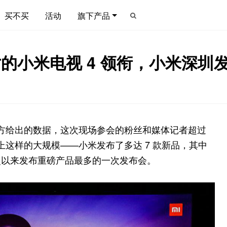
买不买
活动
旗下产品
英寸的小米电视 4 领衔，小米深圳
按官方给出的数据，这次现场参会的粉丝和媒体记者超过
得上这样的大规模——小米发布了多达 7 款新品，其中
史以来发布重磅产品最多的一次发布会。