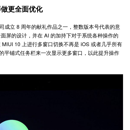
面屏做更全面优化
米公司成立 8 周年的献礼作品之一，整数版本号代表的意
对全面屏的设计，并在 AI 的加持下对于系统各种操作的
UI 10 上进行多窗口切换不再是 iOS 或者几乎所有
下滑动的平铺式任务栏来一次显示更多窗口，以此提升操作