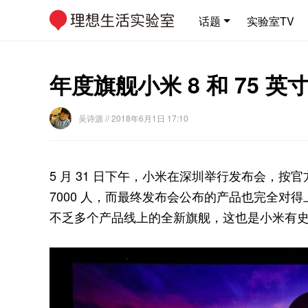
话题
实验室TV
年度旗舰小米 8 和 75 
吴诗源
// 2018年6月1日 17:10
5 月 31 日下午，小米在深圳举行发布会，
7000 人，而最终发布会公布的产品也完全对
不乏多个产品线上的全新旗舰，这也是小米有