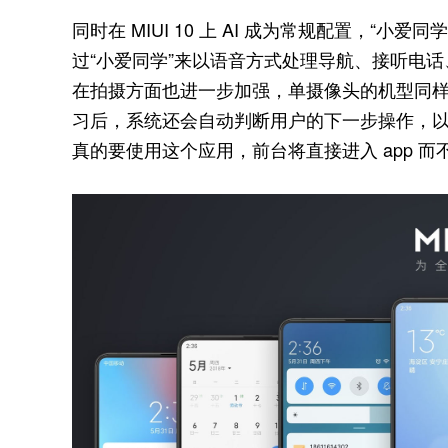
同时在 MIUI 10 上 AI 成为常规配置，“小爱
过“小爱同学”来以语音方式处理导航、接听电话、回
在拍摄方面也进一步加强，单摄像头的机型同
习后，系统还会自动判断用户的下一步操作，
真的要使用这个应用，前台将直接进入 app 