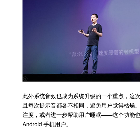
此外系统音效也成为系统升级的一个重点，这次 M
且每次提示音都各不相同，避免用户觉得枯燥
注度，或者进一步帮助用户睡眠——这个功能也会
Android 手机用户。