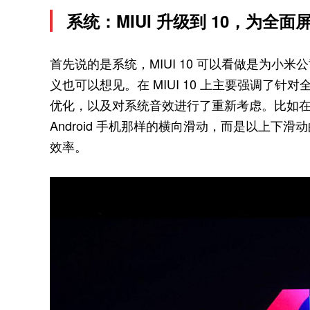
系统：MIUI 升级到 10，为全
首先说的是系统，MIUI 10 可以看做是为小
义也可以想见。在 MIUI 10 上主要强调了针
优化，以及对系统音效进行了重新考虑。比如在 MI
Android 手机那样的横向滑动，而是以上
效率。