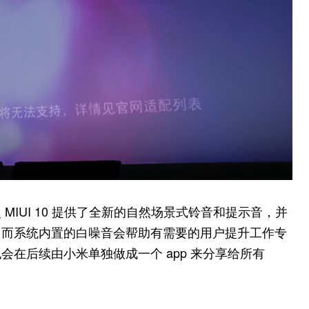
IUI 10 提供了全新的自然场景式铃音和提示音，并
。而系统内置的白噪音会帮助有需要的用户提升工作专
在后续由小米单独做成一个 app 来分享给所有