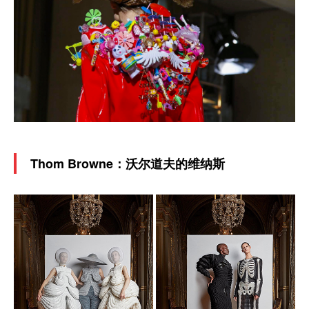
Thom Browne：沃尔道夫的维纳斯