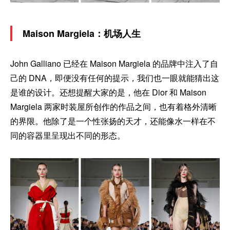
Maison Margiela：机场人生
John Galliano 已经在 Maison Margiela 的品牌中注入了自
己的 DNA，即便没有任何的提示，我们也一眼就能猜出这
是谁的设计。还想提醒大家的是，他在 Dior 和 Maison
Margiela 两家时装屋所创作的作品之间，也有着格外清晰
的界限。他除了是一个性张扬的天才，还能像水一样在不
同的容器里呈现出不同的形态。