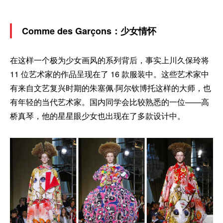
Comme des Garçons：少女情怀
在这样一个极为少女画风的系列背后，事实上川久保玲将
11 位艺术家的作品呈现在了 16 款服装中。这些艺术家中
有来自文艺复兴时期的朱塞佩·阿尔钦博托这样的大师，也
有年轻的当代艺术家。国内同学会比较熟悉的一位——高
桥真琴，他的星星眼少女也出现在了多款设计中。