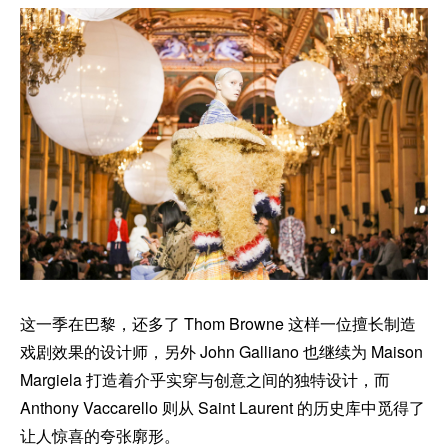
这一季在巴黎，还多了 Thom Browne 这样一位擅长制造
戏剧效果的设计师，另外 John Galliano 也继续为 Maison
Margiela 打造着介乎实穿与创意之间的独特设计，而
Anthony Vaccarello 则从 Saint Laurent 的历史库中觅得了
让人惊喜的夸张廓形。