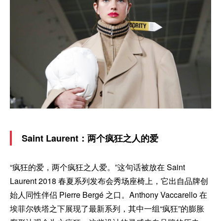
Saint Laurent：两个疯狂之人的爱
“疯狂的爱，两个疯狂之人爱。”这句话被放在 Saint
Laurent 2018 春夏系列发布会秀场座椅上，它出自品牌创
始人同性伴侣 Pierre Bergé 之口。Anthony Vaccarello 在
埃菲尔铁塔之下展现了最新系列，其中一组“疯狂”的膨胀