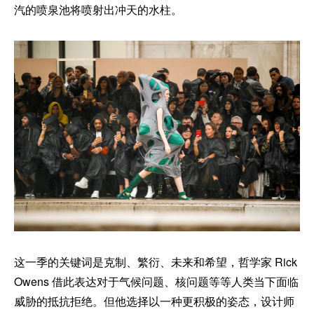
汽的喷泉池将喷射出冲天的水柱。
这一季的关键词是克制、繁衍、未来和希望，哲学家 Rick
Owens 借此表达对于气候问题、核问题等等人类当下面临
威胁的抵抗拒绝。但他选择以一种更积极的姿态，设计师