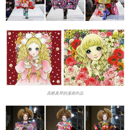
高桥真琴的漫画作品