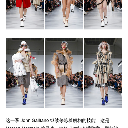
这一季 John Galliano 继续修炼着解构的技能，这是