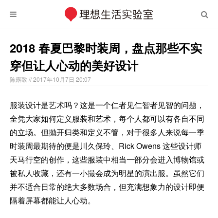
2018 春夏巴黎时装周，盘点那些不实
穿但让人心动的美好设计
陈露致
// 2017年10月7日 20:07
服装设计是艺术吗？这是一个仁者见仁智者见智的问题，
全凭大家如何定义服装和艺术，每个人都可以有各自不同
的立场。但抛开归类和定义不管，对于很多人来说每一季
时装周最期待的便是川久保玲、Rick Owens 这些设计师
天马行空的创作，这些服装中相当一部分会进入博物馆或
被私人收藏，还有一小撮会成为明星的演出服。虽然它们
并不适合日常的绝大多数场合，但充满想象力的设计即便
隔着屏幕都能让人心动。