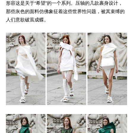
形容这是关于“希望”的一个系列。压轴的几款裹身设计，
那些灰色的面料仿佛象征着这些世界性问题，被其束缚的
人们意欲破茧成蝶。