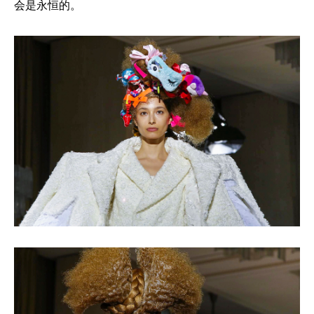
会是永恒的。