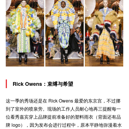
Rick Owens：束缚与希望
这一季的秀场还是在 Rick Owens 最爱的东京宫，不过挪
到了室外的喷泉旁。现场的工作人员耐心地再三提醒每一
位看秀嘉宾穿上品牌提前准备好的塑料雨衣（背面还有品
牌 logo），因为发布会进行过程中，原本平静地弥漫着水