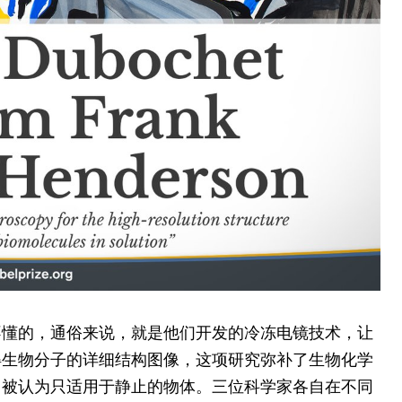
不懂的，通俗来说，就是他们开发的冷冻电镜技术，让
得生物分子的详细结构图像，这项研究弥补了生物化学
常被认为只适用于静止的物体。三位科学家各自在不同