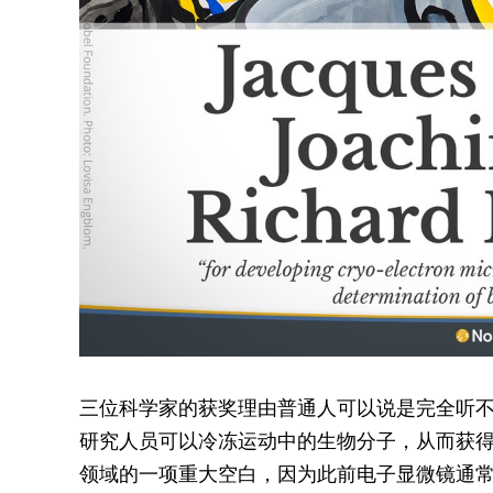
三位科学家的获奖理由普通人可以说是完全听
研究人员可以冷冻运动中的生物分子，从而获
领域的一项重大空白，因为此前电子显微镜通