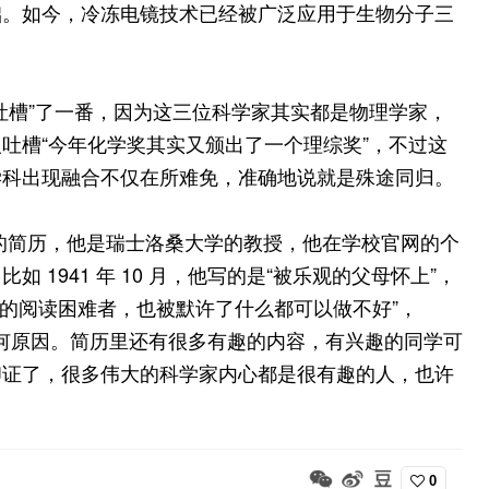
础。如今，冷冻电镜技术已经被广泛应用于生物分子三
吐槽”了一番，因为这三位科学家其实都是物理学家，
吐槽“今年化学奖其实又颁出了一个理综奖”，不过这
学科出现融合不仅在所难免，准确地说就是殊途同归。
的简历，他是瑞士洛桑大学的教授，他在学校官网的个
1941 年 10 月，他写的是“被乐观的父母怀上”，
认证的阅读困难者，也被默许了什么都可以做不好”，
明任何原因。简历里还有很多有趣的内容，有兴趣的同学可
印证了，很多伟大的科学家内心都是很有趣的人，也许
0