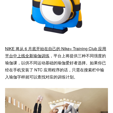
NIKE 将从 6 月底开始在自己的 Nike+ Training Club 应用
平台中上线全新瑜伽训练
，平台上将提供三种不同强度的
瑜伽课，以供不同运动基础的瑜伽爱好者选择。如果你已
经在手机安装了 NTC 应用程序的话，只需在搜索栏中输
入瑜伽字样就可以查找对应的训练计划。