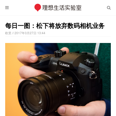
每日一图：松下将放弃数码相机业务
欧里
// 2017年3月27日 13:44