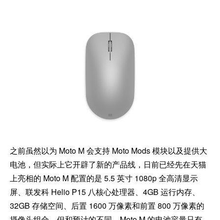
之前虽然以为 Moto M 会支持 Moto Mods 模块以及提供大
电池，但实际上它开辟了新的产品线，日前已经先在天猫
上亮相的 Moto M 配置的是 5.5 英寸 1080p 全高清显示
屏、联发科 Helio P15 八核心处理器、4GB 运行内存、
32GB 存储空间、后置 1600 万像素和前置 800 万像素的
摄像头组合，但和预计的不同，Moto M 的电池容量只有