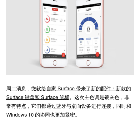
周二消息，
微软给自家 Surface 带来了新的配件：新款的
Surface 键盘和 Surface 鼠标
。这次主色调是银灰色，非
常有特点，它们都通过蓝牙与桌面设备进行连接，同时和
Windows 10 的协同也更加紧密。