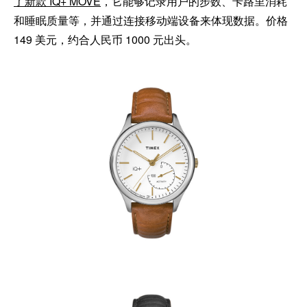
了新款 IQ+ MOVE
，它能够记录用户的步数、卡路里消耗
和睡眠质量等，并通过连接移动端设备来体现数据。价格
149 美元，约合人民币 1000 元出头。