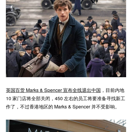
英国百货 Marks & Spencer 宣布全线退出中国
，目前内地
10 家门店将全部关闭，450 左右的员工将要准备寻找新工
作了，不过香港地区的 Marks & Spencer 并不受影响。