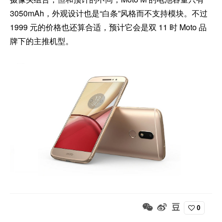
3050mAh，外观设计也是“白条”风格而不支持模块。不过
1999 元的价格也还算合适，预计它会是双 11 时 Moto 品
牌下的主推机型。
0