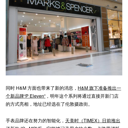
同时 H&M 方面也带来了新的消息，
H&M 旗下准备推出一
个新品牌“P Eleven”
，明年这个系列将通过直接开新门店
的方式亮相，地址已经选在了伦敦摄政街。
手表品牌还在努力的智能化，
天美时（TIMEX）日前推出