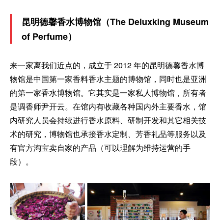
昆明德馨香水博物馆（The Deluxking Museum
of Perfume）
来一家离我们近点的，成立于 2012 年的昆明德馨香水博
物馆是中国第一家香料香水主题的博物馆，同时也是亚洲
的第一家香水博物馆。它其实是一家私人博物馆，所有者
是调香师尹开云。在馆内有收藏各种国内外主要香水，馆
内研究人员会持续进行香水原料、研制开发和其它相关技
术的研究，博物馆也承接香水定制、芳香礼品等服务以及
有官方淘宝卖自家的产品（可以理解为维持运营的手
段）。