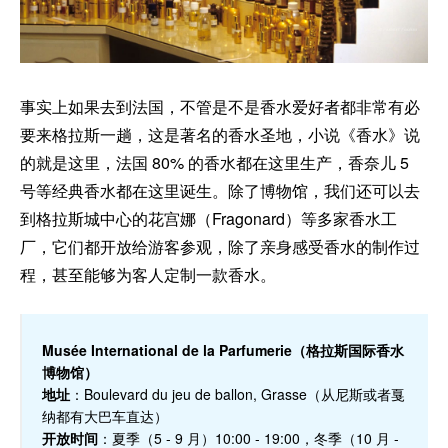
事实上如果去到法国，不管是不是香水爱好者都非常有必
要来格拉斯一趟，这是著名的香水圣地，小说《香水》说
的就是这里，法国 80% 的香水都在这里生产，香奈儿 5
号等经典香水都在这里诞生。除了博物馆，我们还可以去
到格拉斯城中心的花宫娜（Fragonard）等多家香水工
厂，它们都开放给游客参观，除了亲身感受香水的制作过
程，甚至能够为客人定制一款香水。
Musée International de la Parfumerie（格拉斯国际香水
博物馆）
地址
：Boulevard du jeu de ballon, Grasse（从尼斯或者戛
纳都有大巴车直达）
开放时间
：夏季（5 - 9 月）10:00 - 19:00，冬季（10 月 -