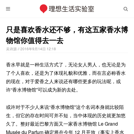
只是喜欢香水还不够，有这五家香水博
物馆你值得去一去
吴诗源
// 2016年9月14日 12:18
香水早就是一种生活方式了，无论女人男人，也无论是为
了个人喜欢，还是为了体现礼貌和优雅，而在言必称香水
的现在，对于爱香之人来说还有哪些更多的玩法呢，或
许“香水博物馆”可以成为新的去处。
或许对于不少人来说“香水博物馆”这个名词本身就比较陌
生，但它的存在时间可并不短，当中体现的历史就更加悠
久了。整好最近巴黎方面又一家香水博物馆 Le Grand
Musée du Parfum 确定将在今年 12 月开放（事实上香水