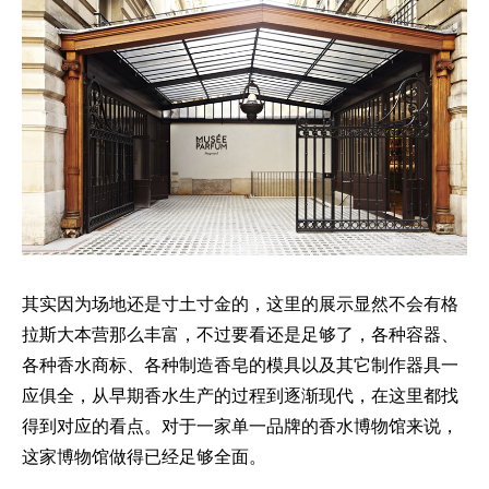
其实因为场地还是寸土寸金的，这里的展示显然不会有格
拉斯大本营那么丰富，不过要看还是足够了，各种容器、
各种香水商标、各种制造香皂的模具以及其它制作器具一
应俱全，从早期香水生产的过程到逐渐现代，在这里都找
得到对应的看点。对于一家单一品牌的香水博物馆来说，
这家博物馆做得已经足够全面。