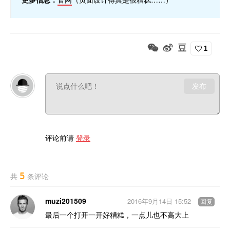
1
发布
评论前请
登录
5
共
条评论
muzi201509
2016年9月14日 15:52
回复
最后一个打开一开好糟糕，一点儿也不高大上