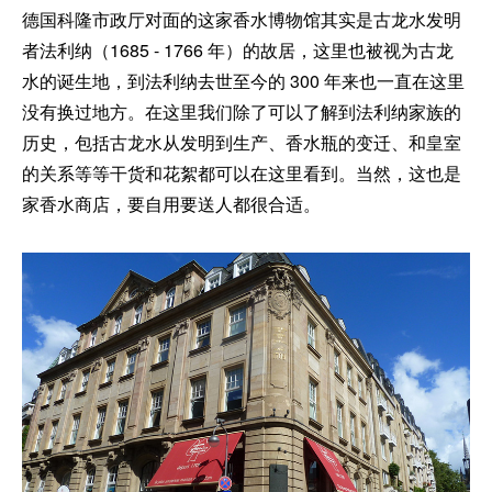
德国科隆市政厅对面的这家香水博物馆其实是古龙水发明
者法利纳（1685 - 1766 年）的故居，这里也被视为古龙
水的诞生地，到法利纳去世至今的 300 年来也一直在这里
没有换过地方。在这里我们除了可以了解到法利纳家族的
历史，包括古龙水从发明到生产、香水瓶的变迁、和皇室
的关系等等干货和花絮都可以在这里看到。当然，这也是
家香水商店，要自用要送人都很合适。