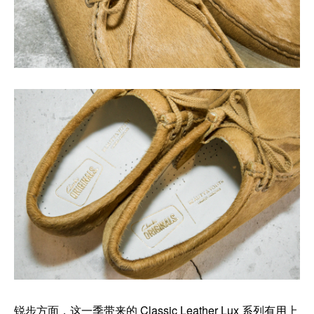
锐步方面，这一季带来的 Classic Leather Lux 系列
有用上