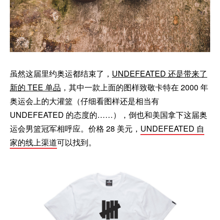
虽然这届里约奥运都结束了，
UNDEFEATED 还是带来了
新的 TEE 单品
，其中一款上面的图样致敬卡特在 2000 年
奥运会上的大灌篮（仔细看图样还是相当有
UNDEFEATED 的态度的……），倒也和美国拿下这届奥
运会男篮冠军相呼应。价格 28 美元，
UNDEFEATED 自
家的线上渠道
可以找到。