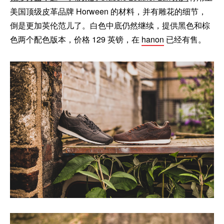
美国顶级皮革品牌 Horween 的材料，并有雕花的细节，
倒是更加英伦范儿了。白色中底仍然继续，提供黑色和棕
色两个配色版本，价格 129 英镑，在
hanon
已经有售。