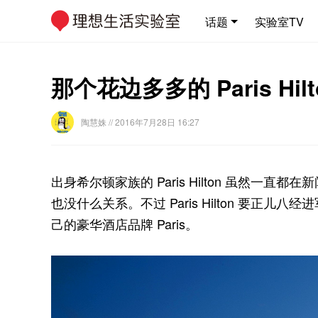
话题
实验室TV
那个花边多多的 Paris 
陶慧姝
// 2016年7月28日 16:27
出身希尔顿家族的 Paris Hilton 虽然
也没什么关系。不过 Paris Hilton 要
己的豪华酒店品牌 Paris。