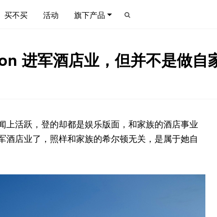
买不买
活动
旗下产品
Hilton 进军酒店业，但并不是做
一直都在新闻上活跃，登的却都是娱乐版面，和家族的酒店事业
正儿八经进军酒店业了，照样和家族的希尔顿无关，是属于她自