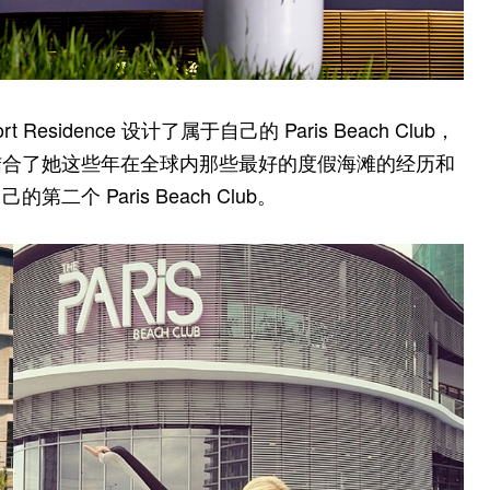
sort Residence 设计了属于自己的 Paris Beach Club，
结合了她这些年在全球内那些最好的度假海滩的经历和
 Paris Beach Club。