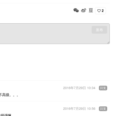
2
发布
2016年7月29日 10:34
回复
不高级。。。
2016年7月29日 10:56
回复
识很强嘛。