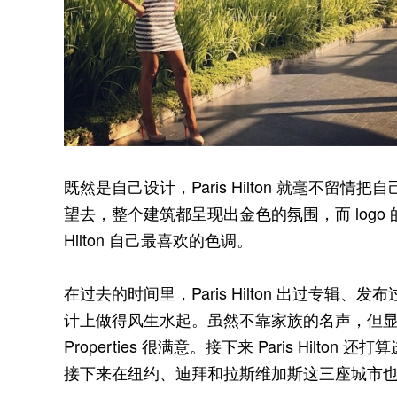
既然是自己设计，Paris Hilton 就毫不
望去，整个建筑都呈现出金色的氛围，而 logo 
Hilton 自己最喜欢的色调。
在过去的时间里，Paris Hilton 出过专辑
计上做得风生水起。虽然不靠家族的名声，但显然 Paris
Properties 很满意。接下来 Paris Hi
接下来在纽约、迪拜和拉斯维加斯这三座城市