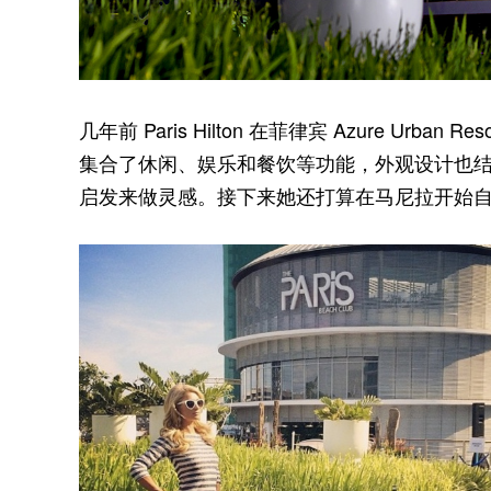
几年前 Paris Hilton 在菲律宾 Azure Urban Re
集合了休闲、娱乐和餐饮等功能，外观设计也
启发来做灵感。接下来她还打算在马尼拉开始自己的第二个