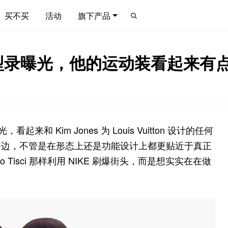
买不买
活动
旗下产品
E Lab 型录曝光，他的运动装看起来
，看起来和 Kim Jones 为 Louis Vuitton 设计的任何
搭边，不管是在形态上还是功能设计上都更贴近于真正
rdo Tisci 那样利用 NIKE 刷爆街头，而是想实实在在做