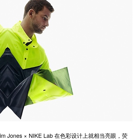
 Jones × NIKE Lab 在色彩设计上就相当亮眼，荧