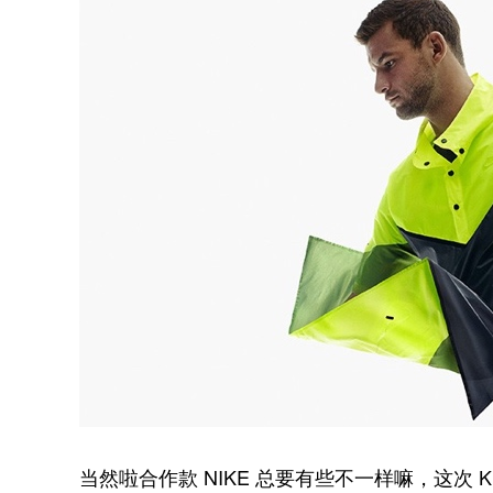
当然啦合作款 NIKE 总要有些不一样嘛，这次 Kim