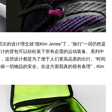
更深层次的设计理念就“很Kim Jones”了，“旅行”一词仍然是
设计的背包可以轻松装下所有必需的运动装备、系列中
，这些设计都是为了便于人们更高品质的出行。“时间
保一切物品的安全。在这方面我真的很有条理”，Kim