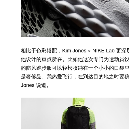
相比于色彩搭配，Kim Jones × NIKE Lab 
他设计的重点所在。比如他这次专门为运动员
的防风跑步服可以轻松收纳在一个小小的口袋里
是奢侈品。我热爱飞行，在到达目的地之时要确
Jones 说道。