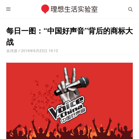
每日一图：“中国好声音”背后的商标大
战
吴诗源
// 2016年6月23日 19:13