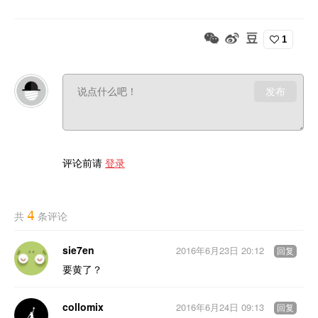
1
发布
评论前请
登录
4
共
条评论
sie7en
2016年6月23日 20:12
回复
要黄了？
collomix
2016年6月24日 09:13
回复