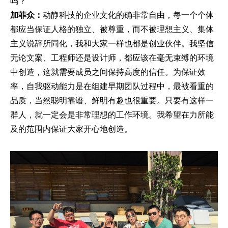
吗？
加菲众：
动静科技的企业文化的确非常自由，每一个个体
都应当保证人格的独立、被尊重，而不被理想主义、集体
主义说辞所同化，我和大家一样也都是创业伙伴。我坚信
无论文案、工程师还是设计师，都应该在毫无束缚的环境
中创造，这就需要成员之间保持高度的信任。为保证效
率，自我驱动能力是在组建早期团队过程中，最被看重的
品质，当然聪明靠谱、鲜明有趣也很重要。只要有这样一
群人，就一定会是非常理想的工作环境。我希望在力所能
及的范围内保证大家开心地创造。