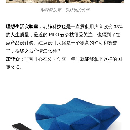
动静科技有一群好玩的伙伴
理想生活实验室：
动静科技也是一直贯彻用声音改变 33%
的人生质量，最近的 PILO 云梦枕很受关注，也得到了红
点产品设计奖。红点设计大奖是一个很高的许可和赞誉
了，得奖之后心情怎么样？
加菲众：
非常开心在公司创立一年时就能够拿下这样的国
际奖项。