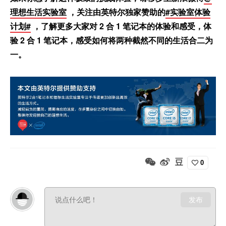
理想生活实验室
，关注由英特尔独家赞助的
#实验室体验
计划#
，了解更多大家对 2 合 1 笔记本的体验和感受，体
验 2 合 1 笔记本，感受如何将两种截然不同的生活合二为
一。
0
发布