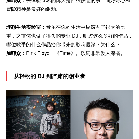
加菲众：
去体验世界的博大是件很快意的事，而好奇心和
冒险精神是最好的驱动。
理想生活实验室：
音乐在你的生活中应该占了很大的比
重，之前你也做了很久的专业 DJ，听过这么多好的作品，
哪位歌手的什么作品给你带来的影响最深？为什么？
加菲众：
Pink Floyd，《Time》。歌词非常发人深省。
从轻松的 DJ 到严肃的创业者