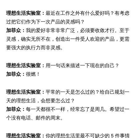
理想生活实验室：
最近在工作之外有什么爱好吗？有考虑
过把它们作为下一次产品的灵感吗？
加菲众：
我的爱好非常非常广泛，必须要收敛才行。至于
灵感，确实无所不在，创造出一件受人欢迎的产品，更需
要强大的执行力而非灵感。
理想生活实验室：
用一句话来描述一下现在的自己？
加菲众：
很燃！
理想生活实验室：
平常的一天是怎么过的？给自己规划一
天的理想生活，会想要怎么过？
加菲众：
每一天都很不一样，经常忘了是周几。希望过一
个没有电话、邮件的周末。
理想生活实验室：
你的理想生活里最不可缺少的 5 件事情