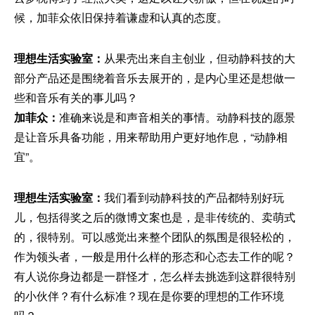
候，加菲众依旧保持着谦虚和认真的态度。
理想生活实验室：
从果壳出来自主创业，但动静科技的大
部分产品还是围绕着音乐去展开的，是内心里还是想做一
些和音乐有关的事儿吗？
加菲众：
准确来说是和声音相关的事情。动静科技的愿景
是让音乐具备功能，用来帮助用户更好地作息，“动静相
宜”。
理想生活实验室：
我们看到动静科技的产品都特别好玩
儿，包括得奖之后的微博文案也是，是非传统的、卖萌式
的，很特别。可以感觉出来整个团队的氛围是很轻松的，
作为领头者，一般是用什么样的形态和心态去工作的呢？
有人说你身边都是一群怪才，怎么样去挑选到这群很特别
的小伙伴？有什么标准？现在是你要的理想的工作环境